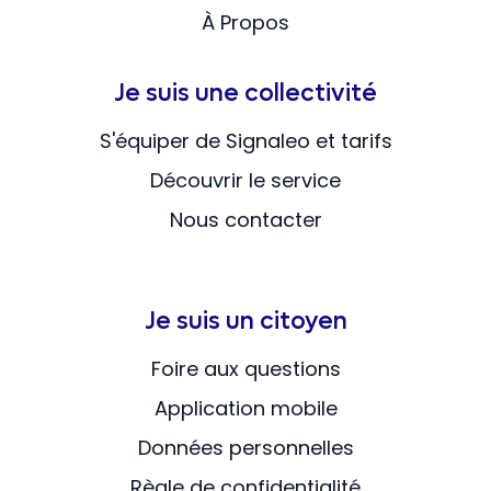
À Propos
Je suis une collectivité
S'équiper de Signaleo et tarifs
Découvrir le service
Nous contacter
Je suis un citoyen
Foire aux questions
Application mobile
Données personnelles
Règle de confidentialité