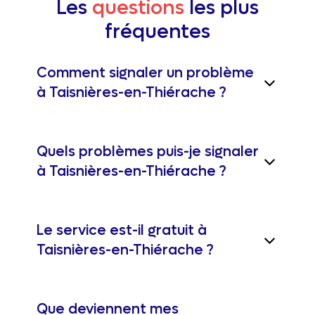
Les
questions
les plus
fréquentes
Comment signaler un problème
à Taisnières-en-Thiérache ?
Quels problèmes puis-je signaler
à Taisnières-en-Thiérache ?
Le service est-il gratuit à
Taisnières-en-Thiérache ?
Que deviennent mes