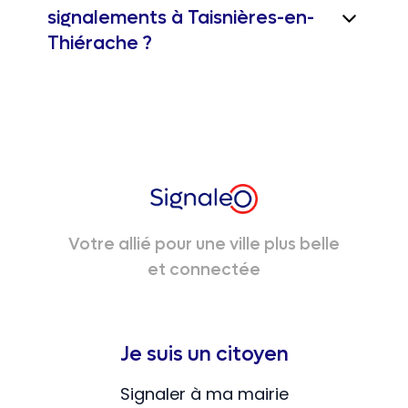
signalements à Taisnières-en-
Thiérache ?
Votre allié pour une ville plus belle
et connectée
Je suis un citoyen
Signaler à ma mairie