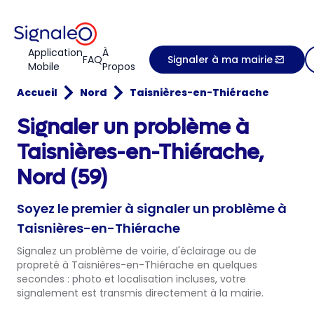
Application
À
FAQ
Signaler à ma mairie
Mobile
Propos
Accueil
Nord
Taisnières-en-Thiérache
Signaler un problème à
Taisnières-en-Thiérache,
Nord (59)
Soyez le premier à signaler un problème à
Taisnières-en-Thiérache
Signalez un problème de voirie, d'éclairage ou de
propreté à Taisnières-en-Thiérache en quelques
secondes : photo et localisation incluses, votre
signalement est transmis directement à la mairie.