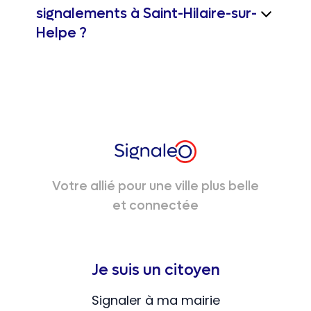
signalements à Saint-Hilaire-sur-
Helpe ?
Votre allié pour une ville plus belle
et connectée
Je suis un citoyen
Signaler à ma mairie