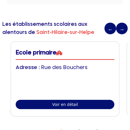
Les établissements scolaires aux
←
→
alentours de
Saint-Hilaire-sur-Helpe
Ecole primaire
Adresse :
Rue des Bouchers
Voir en détail