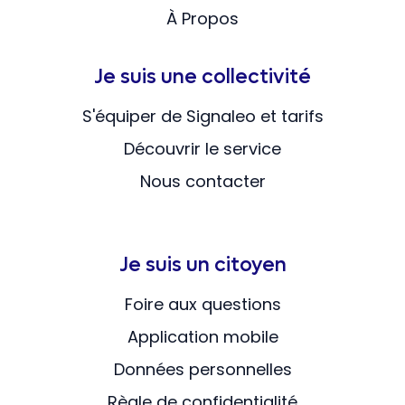
À Propos
Je suis une collectivité
S'équiper de Signaleo et tarifs
Découvrir le service
Nous contacter
Je suis un citoyen
Foire aux questions
Application mobile
Données personnelles
Règle de confidentialité