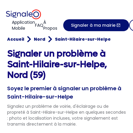
Application
À
FAQ
Signaler à ma mairie
Mobile
Propos
Accueil
Nord
Saint-Hilaire-sur-Helpe
Signaler un problème à
Saint-Hilaire-sur-Helpe,
Nord (59)
Soyez le premier à signaler un problème à
Saint-Hilaire-sur-Helpe
Signalez un problème de voirie, d'éclairage ou de
propreté à Saint-Hilaire-sur-Helpe en quelques secondes
: photo et localisation incluses, votre signalement est
transmis directement à la mairie.