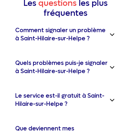
Les
questions
les plus
fréquentes
Comment signaler un problème
à Saint-Hilaire-sur-Helpe ?
Quels problèmes puis-je signaler
à Saint-Hilaire-sur-Helpe ?
Le service est-il gratuit à Saint-
Hilaire-sur-Helpe ?
Que deviennent mes