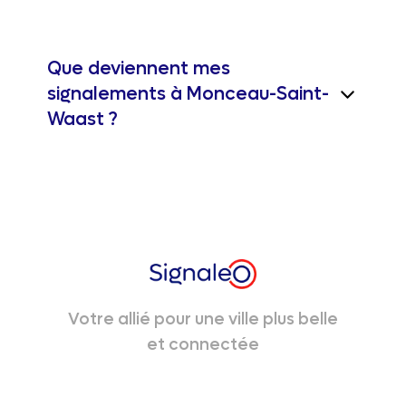
Que deviennent mes
signalements à Monceau-Saint-
Waast ?
Votre allié pour une ville plus belle
et connectée