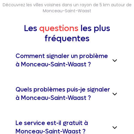
Découvrez les villes voisines dans un rayon de 5 km autour de
Monceau-Saint-Waast
Les
questions
les plus
fréquentes
Comment signaler un problème
à Monceau-Saint-Waast ?
Quels problèmes puis-je signaler
à Monceau-Saint-Waast ?
Le service est-il gratuit à
Monceau-Saint-Waast ?