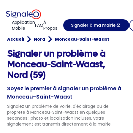
Application
À
FAQ
Signaler à ma mairie
Mobile
Propos
Accueil
Nord
Monceau-Saint-Waast
Signaler un problème à
Monceau-Saint-Waast,
Nord (59)
Soyez le premier à signaler un problème à
Monceau-Saint-Waast
Signalez un problème de voirie, d'éclairage ou de
propreté à Monceau-Saint-Waast en quelques
secondes : photo et localisation incluses, votre
signalement est transmis directement à la mairie.