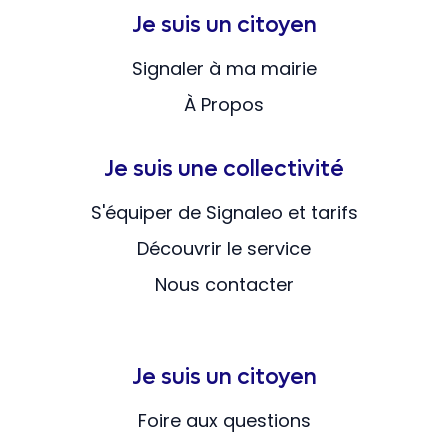
Je suis un citoyen
Signaler à ma mairie
À Propos
Je suis une collectivité
S'équiper de Signaleo et tarifs
Découvrir le service
Nous contacter
Je suis un citoyen
Foire aux questions