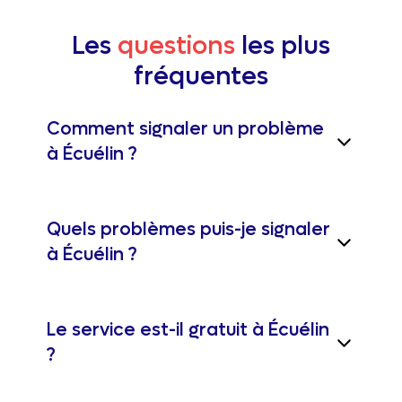
Les
questions
les plus
fréquentes
Comment signaler un problème
à Écuélin ?
Quels problèmes puis-je signaler
à Écuélin ?
Le service est-il gratuit à Écuélin
?