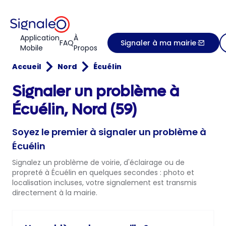
Application
À
FAQ
Signaler à ma mairie
Mobile
Propos
Accueil
Nord
Écuélin
Signaler un problème à
Écuélin, Nord (59)
Soyez le premier à signaler un problème à
Écuélin
Signalez un problème de voirie, d'éclairage ou de
propreté à Écuélin en quelques secondes : photo et
localisation incluses, votre signalement est transmis
directement à la mairie.