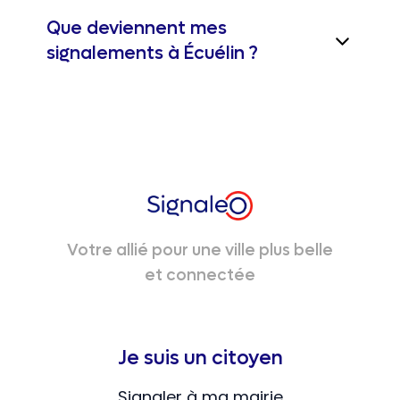
Que deviennent mes
signalements à Écuélin ?
Votre allié pour une ville plus belle
et connectée
Je suis un citoyen
Signaler à ma mairie