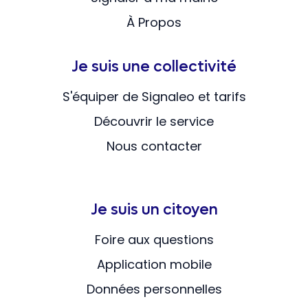
À Propos
Je suis une collectivité
S'équiper de Signaleo et tarifs
Découvrir le service
Nous contacter
Je suis un citoyen
Foire aux questions
Application mobile
Données personnelles