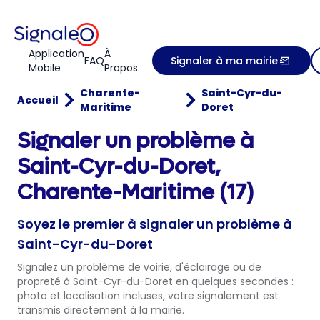
Application
À
FAQ
Signaler à ma mairie
Mobile
Propos
Charente-
Saint-Cyr-du-
Accueil
Maritime
Doret
Signaler un problème à
Saint-Cyr-du-Doret,
Charente-Maritime (17)
Soyez le premier à signaler un problème à
Saint-Cyr-du-Doret
Signalez un problème de voirie, d'éclairage ou de
propreté à Saint-Cyr-du-Doret en quelques secondes :
photo et localisation incluses, votre signalement est
transmis directement à la mairie.