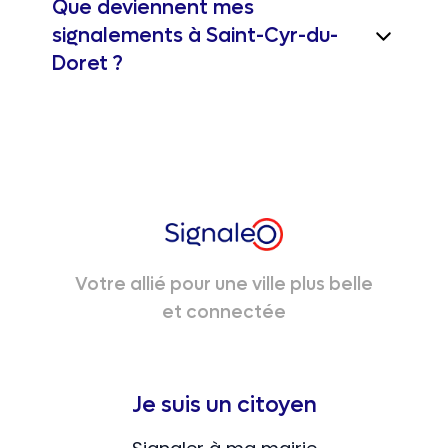
Que deviennent mes
signalements à Saint-Cyr-du-
Doret ?
Votre allié pour une ville plus belle
et connectée
Je suis un citoyen