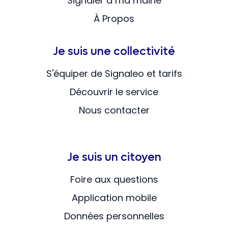
Signaler à ma mairie
À Propos
Je suis une collectivité
S'équiper de Signaleo et tarifs
Découvrir le service
Nous contacter
Je suis un citoyen
Foire aux questions
Application mobile
Données personnelles