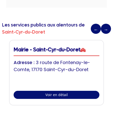
Les services publics aux alentours de
←
→
Saint-Cyr-du-Doret
Mairie - Saint-Cyr-du-Doret
Adresse :
3 route de Fontenay-le-
Comte, 17170 Saint-Cyr-du-Doret
Voir en détail