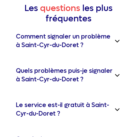
Les
questions
les plus
fréquentes
Comment signaler un problème
à Saint-Cyr-du-Doret ?
Quels problèmes puis-je signaler
à Saint-Cyr-du-Doret ?
Le service est-il gratuit à Saint-
Cyr-du-Doret ?