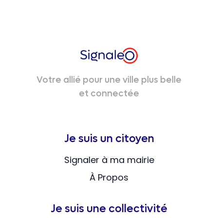
Votre allié pour une ville plus belle
et connectée
Je suis un citoyen
Signaler à ma mairie
À Propos
Je suis une collectivité