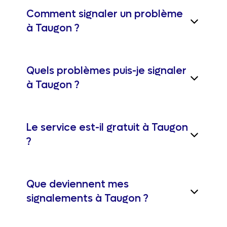
Comment signaler un problème
à Taugon ?
Quels problèmes puis-je signaler
à Taugon ?
Le service est-il gratuit à Taugon
?
Que deviennent mes
signalements à Taugon ?