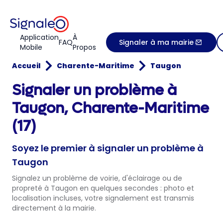
Application
À
FAQ
Signaler à ma mairie
Mobile
Propos
Accueil
Charente-Maritime
Taugon
Signaler un problème à
Taugon, Charente-Maritime
(17)
Soyez le premier à signaler un problème à
Taugon
Signalez un problème de voirie, d'éclairage ou de
propreté à Taugon en quelques secondes : photo et
localisation incluses, votre signalement est transmis
directement à la mairie.