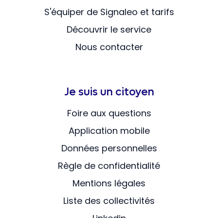
S'équiper de Signaleo et tarifs
Découvrir le service
Nous contacter
Je suis un citoyen
Foire aux questions
Application mobile
Données personnelles
Règle de confidentialité
Mentions légales
Liste des collectivités