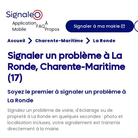
Application
À
FAQ
Signaler à ma mairie
Mobile
Propos
Accueil
Charente-Maritime
La Ronde
Signaler un problème à La
Ronde, Charente-Maritime
(17)
Soyez le premier à signaler un problème à
La Ronde
Signalez un problème de voirie, d'éclairage ou de
propreté à La Ronde en quelques secondes : photo et
localisation incluses, votre signalement est transmis
directement à la mairie.