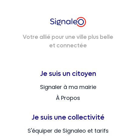
Votre allié pour une ville plus belle
et connectée
Je suis un citoyen
Signaler à ma mairie
À Propos
Je suis une collectivité
S'équiper de Signaleo et tarifs