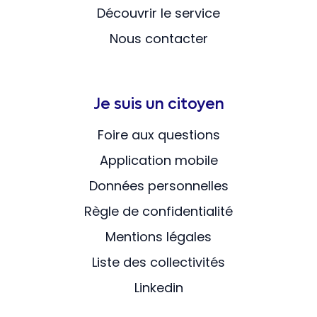
Découvrir le service
Nous contacter
Je suis un citoyen
Foire aux questions
Application mobile
Données personnelles
Règle de confidentialité
Mentions légales
Liste des collectivités
Linkedin