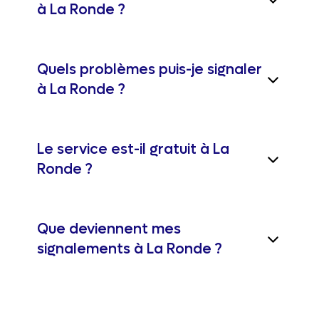
à La Ronde ?
Quels problèmes puis-je signaler
à La Ronde ?
Le service est-il gratuit à La
Ronde ?
Que deviennent mes
signalements à La Ronde ?