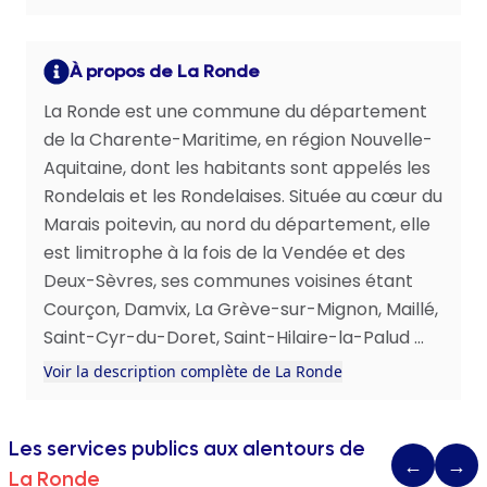
À propos de La Ronde
La Ronde est une commune du département
de la Charente-Maritime, en région Nouvelle-
Aquitaine, dont les habitants sont appelés les
Rondelais et les Rondelaises. Située au cœur du
Marais poitevin, au nord du département, elle
est limitrophe à la fois de la Vendée et des
Deux-Sèvres, ses communes voisines étant
Courçon, Damvix, La Grève-sur-Mignon, Maillé,
Saint-Cyr-du-Doret, Saint-Hilaire-la-Palud ...
Voir la description complète de La Ronde
Les services publics aux alentours de
←
→
La Ronde