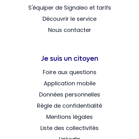
S'équiper de Signaleo et tarifs
Découvrir le service
Nous contacter
Je suis un citoyen
Foire aux questions
Application mobile
Données personnelles
Règle de confidentialité
Mentions légales
Liste des collectivités