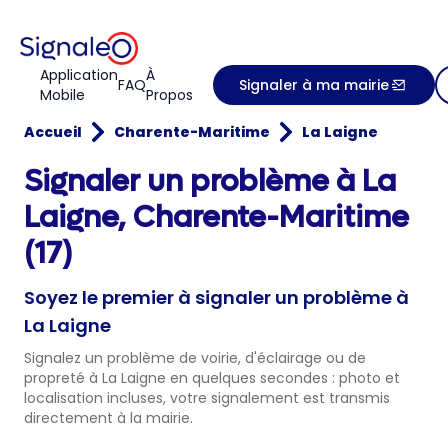
Application
À
FAQ
Signaler à ma mairie
Mobile
Propos
Accueil
Charente-Maritime
La Laigne
Signaler un problème à La
Laigne, Charente-Maritime
(17)
Soyez le premier à signaler un problème à
La Laigne
Signalez un problème de voirie, d'éclairage ou de
propreté à La Laigne en quelques secondes : photo et
localisation incluses, votre signalement est transmis
directement à la mairie.