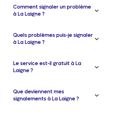
Comment signaler un problème
à La Laigne ?
Quels problèmes puis-je signaler
à La Laigne ?
Le service est-il gratuit à La
Laigne ?
Que deviennent mes
signalements à La Laigne ?