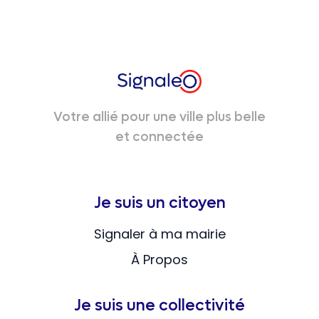
Votre allié pour une ville plus belle
et connectée
Je suis un citoyen
Signaler à ma mairie
À Propos
Je suis une collectivité