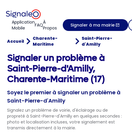
Application
À
FAQ
Signaler à ma mairie
Mobile
Propos
Charente-
Saint-Pierre-
Accueil
Maritime
d'Amilly
Signaler un problème à
Saint-Pierre-d'Amilly,
Charente-Maritime (17)
Soyez le premier à signaler un problème à
Saint-Pierre-d'Amilly
Signalez un problème de voirie, d'éclairage ou de
propreté à Saint-Pierre-d'Amilly en quelques secondes :
photo et localisation incluses, votre signalement est
transmis directement à la mairie.