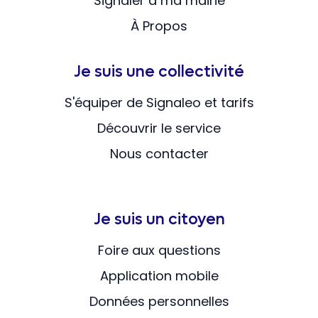
Signaler à ma mairie
À Propos
Je suis une collectivité
S'équiper de Signaleo et tarifs
Découvrir le service
Nous contacter
Je suis un citoyen
Foire aux questions
Application mobile
Données personnelles