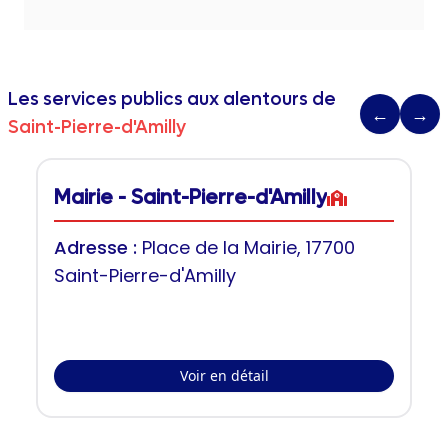
Les services publics aux alentours de
←
→
Saint-Pierre-d'Amilly
Mairie - Saint-Pierre-d'Amilly
Adresse :
Place de la Mairie, 17700
Saint-Pierre-d'Amilly
Voir en détail