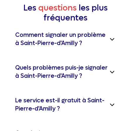
Les
questions
les plus
fréquentes
Comment signaler un problème
à Saint-Pierre-d'Amilly ?
Quels problèmes puis-je signaler
à Saint-Pierre-d'Amilly ?
Le service est-il gratuit à Saint-
Pierre-d'Amilly ?