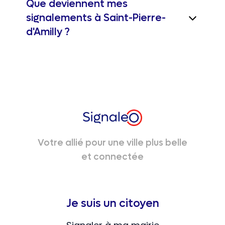
Que deviennent mes
signalements à Saint-Pierre-
d'Amilly ?
Votre allié pour une ville plus belle
et connectée
Je suis un citoyen