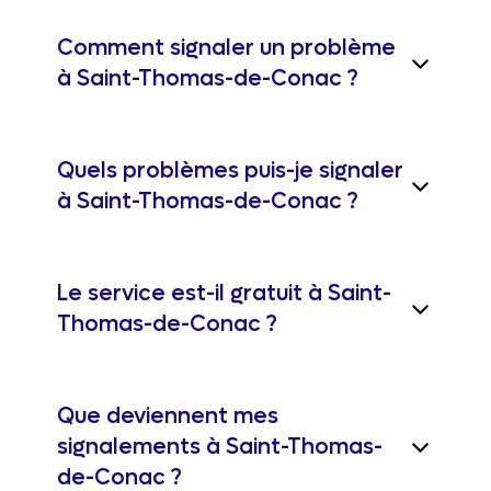
Comment signaler un problème
à Saint-Thomas-de-Conac ?
Quels problèmes puis-je signaler
à Saint-Thomas-de-Conac ?
Le service est-il gratuit à Saint-
Thomas-de-Conac ?
Que deviennent mes
signalements à Saint-Thomas-
de-Conac ?