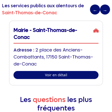
Les services publics aux alentours de
←
→
Saint-Thomas-de-Conac
Mairie - Saint-Thomas-de-
Conac
Adresse :
2 place des Anciens-
Combattants, 17150 Saint-Thomas-
de-Conac
Voir en détail
Les
questions
les plus
fréquentes