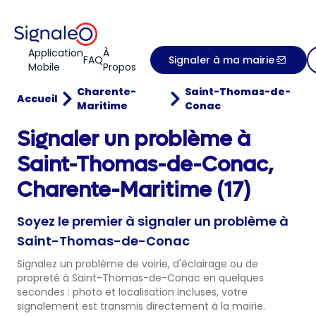
Application
À
FAQ
Signaler à ma mairie
Mobile
Propos
Charente-
Saint-Thomas-de-
Accueil
Maritime
Conac
Signaler un problème à
Saint-Thomas-de-Conac,
Charente-Maritime (17)
Soyez le premier à signaler un problème à
Saint-Thomas-de-Conac
Signalez un problème de voirie, d'éclairage ou de
propreté à Saint-Thomas-de-Conac en quelques
secondes : photo et localisation incluses, votre
signalement est transmis directement à la mairie.