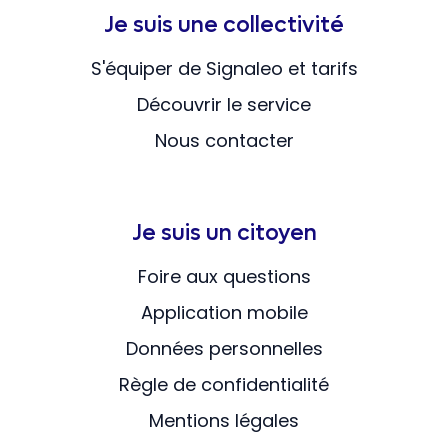
Je suis une collectivité
S'équiper de Signaleo et tarifs
Découvrir le service
Nous contacter
Je suis un citoyen
Foire aux questions
Application mobile
Données personnelles
Règle de confidentialité
Mentions légales