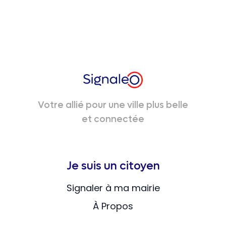
Votre allié pour une ville plus belle
et connectée
Je suis un citoyen
Signaler à ma mairie
À Propos