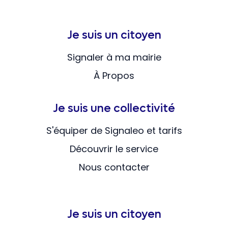
Je suis un citoyen
Signaler à ma mairie
À Propos
Je suis une collectivité
S'équiper de Signaleo et tarifs
Découvrir le service
Nous contacter
Je suis un citoyen