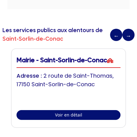
Les services publics aux alentours de
←
→
Saint-Sorlin-de-Conac
Mairie - Saint-Sorlin-de-Conac
Adresse :
2 route de Saint-Thomas,
17150 Saint-Sorlin-de-Conac
Voir en détail