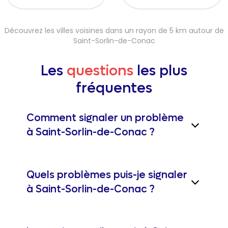
Découvrez les villes voisines dans un rayon de 5 km autour de
Saint-Sorlin-de-Conac
Les
questions
les plus
fréquentes
Comment signaler un problème
à Saint-Sorlin-de-Conac ?
Quels problèmes puis-je signaler
à Saint-Sorlin-de-Conac ?