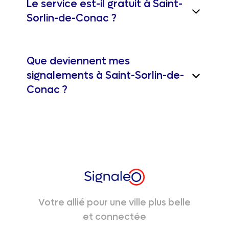
Le service est-il gratuit à Saint-
Sorlin-de-Conac ?
Que deviennent mes
signalements à Saint-Sorlin-de-
Conac ?
Votre allié pour une ville plus belle
et connectée