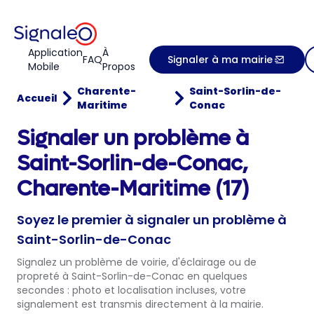
Application
À
FAQ
Signaler à ma mairie
Mobile
Propos
Charente-
Saint-Sorlin-de-
Accueil
Maritime
Conac
Signaler un problème à
Saint-Sorlin-de-Conac,
Charente-Maritime (17)
Soyez le premier à signaler un problème à
Saint-Sorlin-de-Conac
Signalez un problème de voirie, d'éclairage ou de
propreté à Saint-Sorlin-de-Conac en quelques
secondes : photo et localisation incluses, votre
signalement est transmis directement à la mairie.