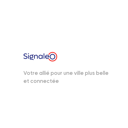
Votre allié pour une ville plus belle
et connectée