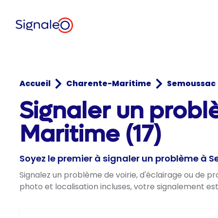
Accueil
Charente-Maritime
Semoussac
Signaler un prob
Maritime (17)
Soyez le premier à signaler un problème à
Signalez un problème de voirie, d'éclairage ou de 
photo et localisation incluses, votre signalement es