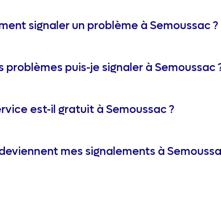
ent signaler un problème à Semoussac ?
s problèmes puis-je signaler à Semoussac 
rvice est-il gratuit à Semoussac ?
deviennent mes signalements à Semoussa