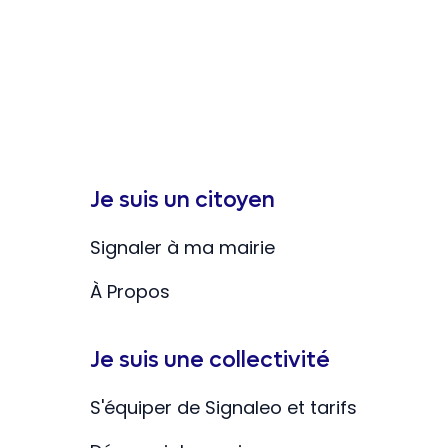
Je suis un citoyen
Signaler à ma mairie
À Propos
Je suis une collectivité
S'équiper de Signaleo et tarifs