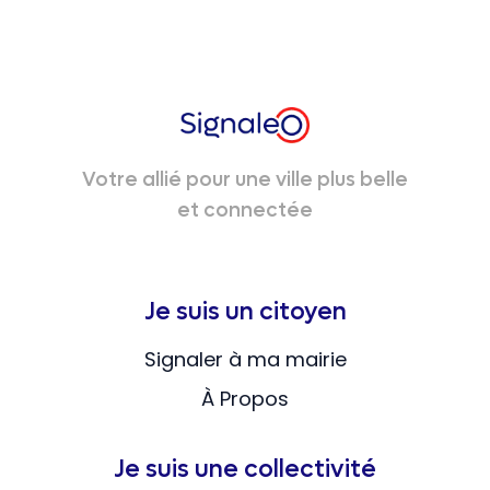
Votre allié pour une ville plus belle
et connectée
Je suis un citoyen
Signaler à ma mairie
À Propos
Je suis une collectivité