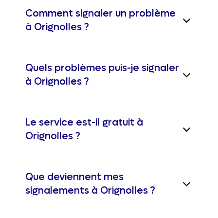
Comment signaler un problème
à Orignolles ?
Quels problèmes puis-je signaler
à Orignolles ?
Le service est-il gratuit à
Orignolles ?
Que deviennent mes
signalements à Orignolles ?