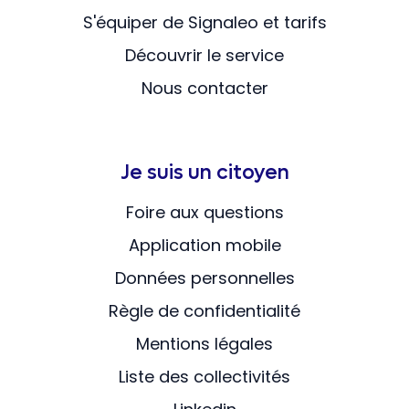
S'équiper de Signaleo et tarifs
Découvrir le service
Nous contacter
Je suis un citoyen
Foire aux questions
Application mobile
Données personnelles
Règle de confidentialité
Mentions légales
Liste des collectivités