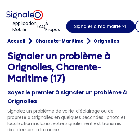
Application
À
FAQ
Signaler à ma mairie
Mobile
Propos
Accueil
Charente-Maritime
Orignolles
Signaler un problème à
Orignolles, Charente-
Maritime (17)
Soyez le premier à signaler un problème à
Orignolles
Signalez un problème de voirie, d'éclairage ou de
propreté à Orignolles en quelques secondes : photo et
localisation incluses, votre signalement est transmis
directement à la mairie.