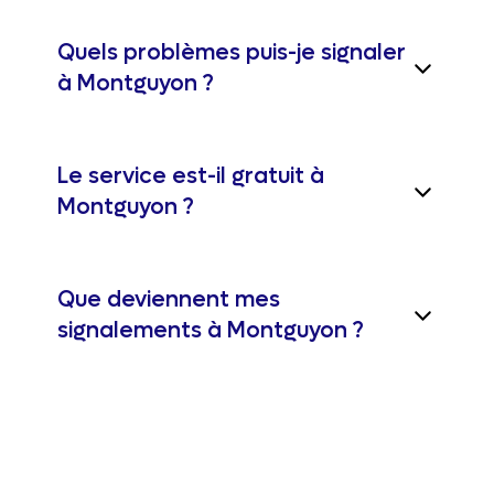
Quels problèmes puis-je signaler
à Montguyon ?
Le service est-il gratuit à
Montguyon ?
Que deviennent mes
signalements à Montguyon ?