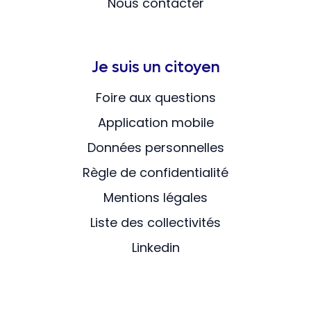
Nous contacter
Je suis un citoyen
Foire aux questions
Application mobile
Données personnelles
Règle de confidentialité
Mentions légales
Liste des collectivités
Linkedin