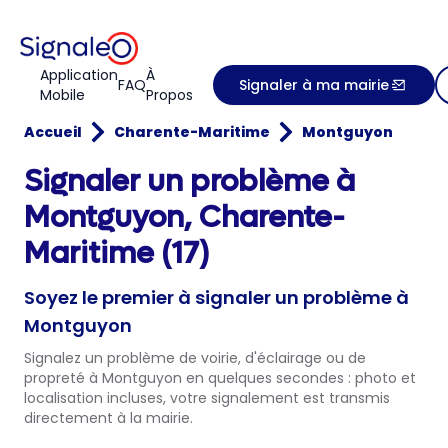
Application
À
FAQ
Signaler à ma mairie
Mobile
Propos
Accueil
Charente-Maritime
Montguyon
Signaler un problème à
Montguyon, Charente-
Maritime (17)
Soyez le premier à signaler un problème à
Montguyon
Signalez un problème de voirie, d'éclairage ou de
propreté à Montguyon en quelques secondes : photo et
localisation incluses, votre signalement est transmis
directement à la mairie.