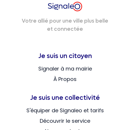
Votre allié pour une ville plus belle
et connectée
Je suis un citoyen
Signaler à ma mairie
À Propos
Je suis une collectivité
S'équiper de Signaleo et tarifs
Découvrir le service