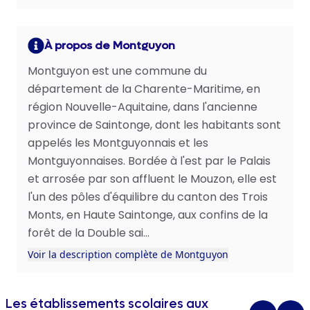
À propos de Montguyon
Montguyon est une commune du
département de la Charente-Maritime, en
région Nouvelle-Aquitaine, dans l'ancienne
province de Saintonge, dont les habitants sont
appelés les Montguyonnais et les
Montguyonnaises. Bordée à l'est par le Palais
et arrosée par son affluent le Mouzon, elle est
l'un des pôles d'équilibre du canton des Trois
Monts, en Haute Saintonge, aux confins de la
forêt de la Double sai...
Voir la description complète de Montguyon
Les établissements scolaires aux