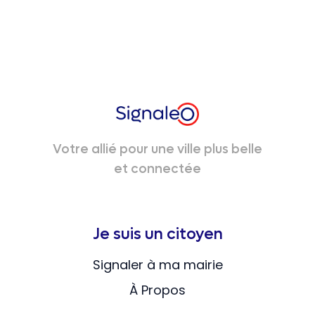
Votre allié pour une ville plus belle
et connectée
Je suis un citoyen
Signaler à ma mairie
À Propos