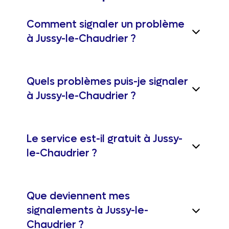
Comment signaler un problème
à Jussy-le-Chaudrier ?
Quels problèmes puis-je signaler
à Jussy-le-Chaudrier ?
Le service est-il gratuit à Jussy-
le-Chaudrier ?
Que deviennent mes
signalements à Jussy-le-
Chaudrier ?