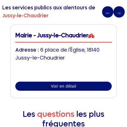
Les services publics aux alentours de
←
→
Jussy-le-Chaudrier
Mairie - Jussy-le-Chaudrier
Adresse :
6 place de l'Église, 18140
Jussy-le-Chaudrier
Voir en détail
Les
questions
les plus
fréquentes