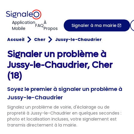
Application
À
FAQ
Signaler à ma mairie
Mobile
Propos
Accueil
Cher
Jussy-le-Chaudrier
Signaler un problème à
Jussy-le-Chaudrier, Cher
(18)
Soyez le premier à signaler un problème à
Jussy-le-Chaudrier
Signalez un problème de voirie, d'éclairage ou de
propreté à Jussy-le-Chaudrier en quelques secondes :
photo et localisation incluses, votre signalement est
transmis directement à la mairie.