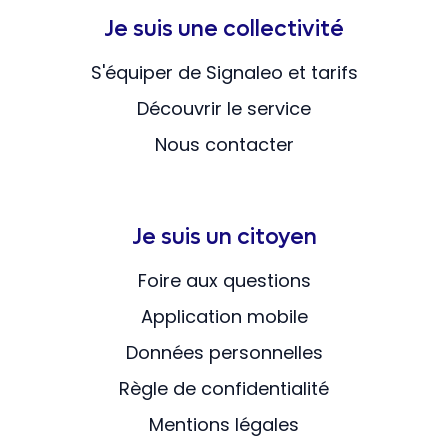
Je suis une collectivité
S'équiper de Signaleo et tarifs
Découvrir le service
Nous contacter
Je suis un citoyen
Foire aux questions
Application mobile
Données personnelles
Règle de confidentialité
Mentions légales