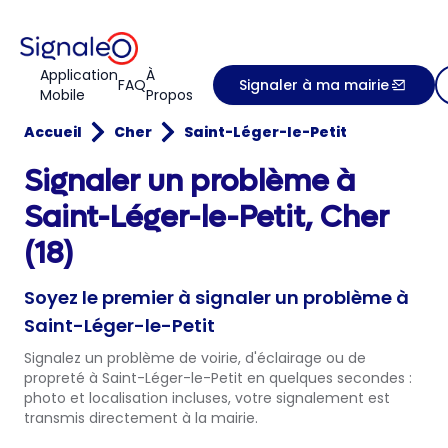
Application
À
FAQ
Signaler à ma mairie
Mobile
Propos
Accueil
Cher
Saint-Léger-le-Petit
Signaler un problème à
Saint-Léger-le-Petit, Cher
(18)
Soyez le premier à signaler un problème à
Saint-Léger-le-Petit
Signalez un problème de voirie, d'éclairage ou de
propreté à Saint-Léger-le-Petit en quelques secondes :
photo et localisation incluses, votre signalement est
transmis directement à la mairie.