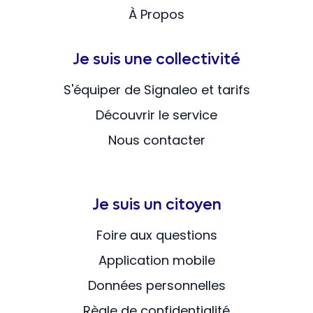
À Propos
Je suis une collectivité
S'équiper de Signaleo et tarifs
Découvrir le service
Nous contacter
Je suis un citoyen
Foire aux questions
Application mobile
Données personnelles
Règle de confidentialité