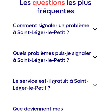
Les
questions
les plus
fréquentes
Comment signaler un problème
à Saint-Léger-le-Petit ?
Quels problèmes puis-je signaler
à Saint-Léger-le-Petit ?
Le service est-il gratuit à Saint-
Léger-le-Petit ?
Que deviennent mes