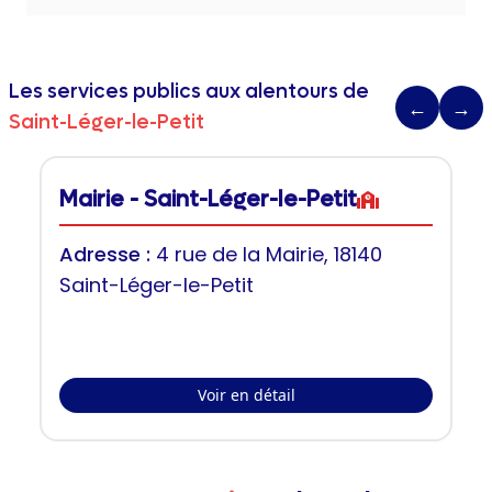
Les services publics aux alentours de
←
→
Saint-Léger-le-Petit
Mairie - Saint-Léger-le-Petit
Adresse :
4 rue de la Mairie, 18140
Saint-Léger-le-Petit
Voir en détail