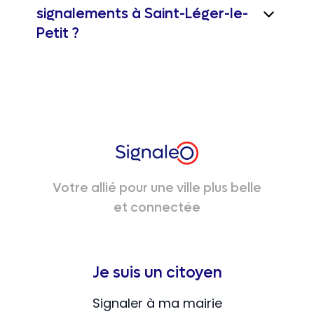
signalements à Saint-Léger-le-
Petit ?
Votre allié pour une ville plus belle
et connectée
Je suis un citoyen
Signaler à ma mairie