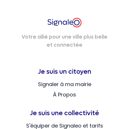
Votre allié pour une ville plus belle
et connectée
Je suis un citoyen
Signaler à ma mairie
À Propos
Je suis une collectivité
S'équiper de Signaleo et tarifs