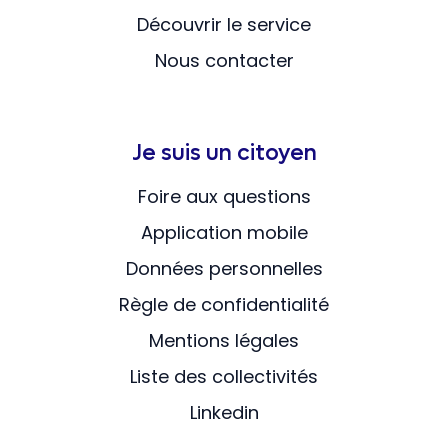
Découvrir le service
Nous contacter
Je suis un citoyen
Foire aux questions
Application mobile
Données personnelles
Règle de confidentialité
Mentions légales
Liste des collectivités
Linkedin