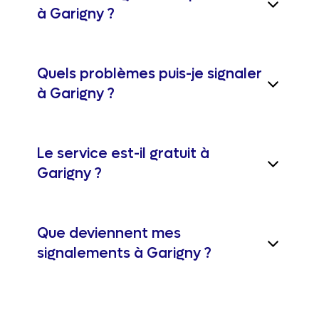
à Garigny ?
Quels problèmes puis-je signaler
à Garigny ?
Le service est-il gratuit à
Garigny ?
Que deviennent mes
signalements à Garigny ?