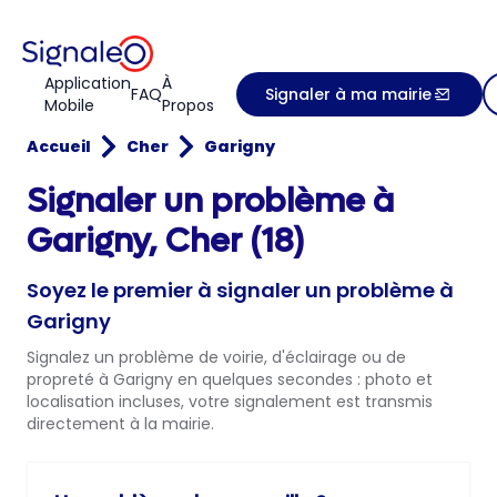
Application
À
FAQ
Signaler à ma mairie
Mobile
Propos
Accueil
Cher
Garigny
Signaler un problème à
Garigny, Cher (18)
Soyez le premier à signaler un problème à
Garigny
Signalez un problème de voirie, d'éclairage ou de
propreté à Garigny en quelques secondes : photo et
localisation incluses, votre signalement est transmis
directement à la mairie.