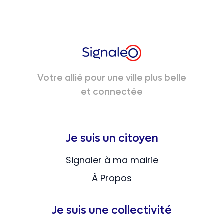
Votre allié pour une ville plus belle
et connectée
Je suis un citoyen
Signaler à ma mairie
À Propos
Je suis une collectivité