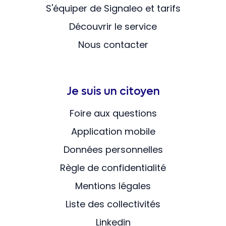
S'équiper de Signaleo et tarifs
Découvrir le service
Nous contacter
Je suis un citoyen
Foire aux questions
Application mobile
Données personnelles
Règle de confidentialité
Mentions légales
Liste des collectivités
Linkedin