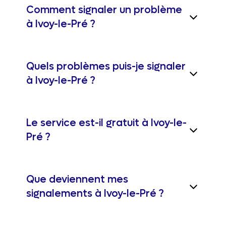
Comment signaler un problème
à Ivoy-le-Pré ?
Quels problèmes puis-je signaler
à Ivoy-le-Pré ?
Le service est-il gratuit à Ivoy-le-
Pré ?
Que deviennent mes
signalements à Ivoy-le-Pré ?