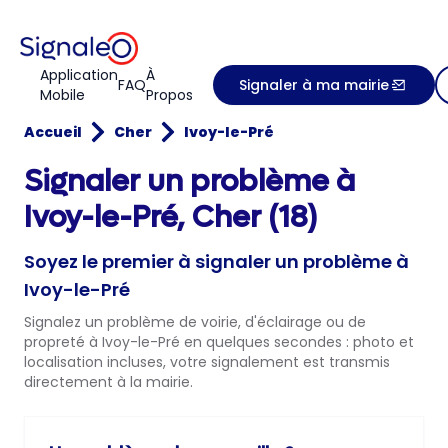
Application
À
FAQ
Signaler à ma mairie
Mobile
Propos
Accueil
Cher
Ivoy-le-Pré
Signaler un problème à
Ivoy-le-Pré, Cher (18)
Soyez le premier à signaler un problème à
Ivoy-le-Pré
Signalez un problème de voirie, d'éclairage ou de
propreté à Ivoy-le-Pré en quelques secondes : photo et
localisation incluses, votre signalement est transmis
directement à la mairie.