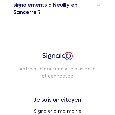
signalements à Neuilly-en-
Sancerre ?
Votre allié pour une ville plus belle
et connectée
Je suis un citoyen
Signaler à ma mairie