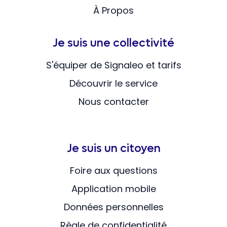
À Propos
Je suis une collectivité
S'équiper de Signaleo et tarifs
Découvrir le service
Nous contacter
Je suis un citoyen
Foire aux questions
Application mobile
Données personnelles
Règle de confidentialité