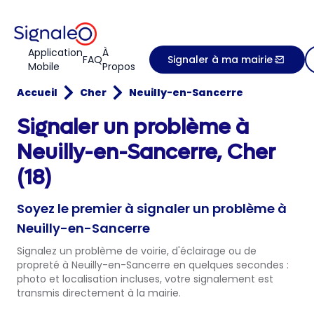
Application
À
FAQ
Signaler à ma mairie
Mobile
Propos
Accueil
Cher
Neuilly-en-Sancerre
Signaler un problème à
Neuilly-en-Sancerre, Cher
(18)
Soyez le premier à signaler un problème à
Neuilly-en-Sancerre
Signalez un problème de voirie, d'éclairage ou de
propreté à Neuilly-en-Sancerre en quelques secondes :
photo et localisation incluses, votre signalement est
transmis directement à la mairie.