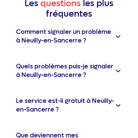
Les
questions
les plus
fréquentes
Comment signaler un problème
à Neuilly-en-Sancerre ?
Quels problèmes puis-je signaler
à Neuilly-en-Sancerre ?
Le service est-il gratuit à Neuilly-
en-Sancerre ?
Que deviennent mes