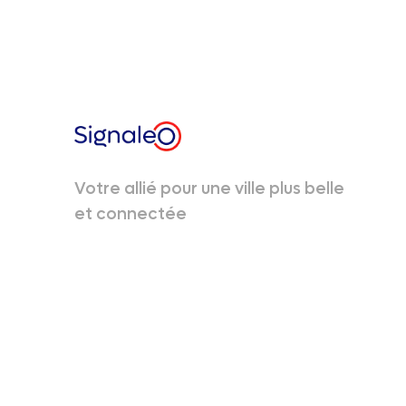
Votre allié pour une ville plus belle
et connectée