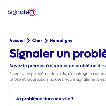
Accueil
Cher
Humbligny
Signaler un probl
Soyez le premier à signaler un problème à 
Signalez un problème de voirie, d'éclairage ou de 
photo et localisation incluses, votre signalement es
Un problème dans ma ville ?