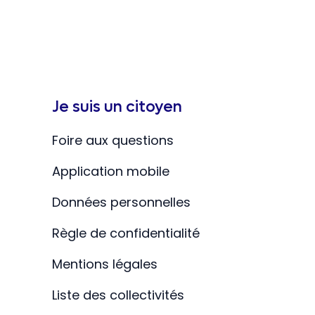
Je suis un citoyen
Foire aux questions
Application mobile
Données personnelles
Règle de confidentialité
Mentions légales
Liste des collectivités