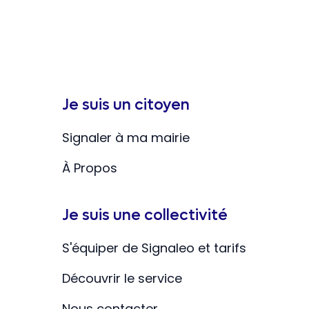
Je suis un citoyen
Signaler à ma mairie
À Propos
Je suis une collectivité
S'équiper de Signaleo et tarifs
Découvrir le service
Nous contacter