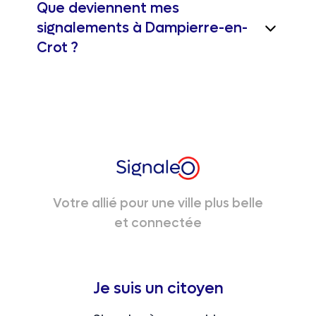
Que deviennent mes
signalements à Dampierre-en-
Crot ?
Votre allié pour une ville plus belle
et connectée
Je suis un citoyen