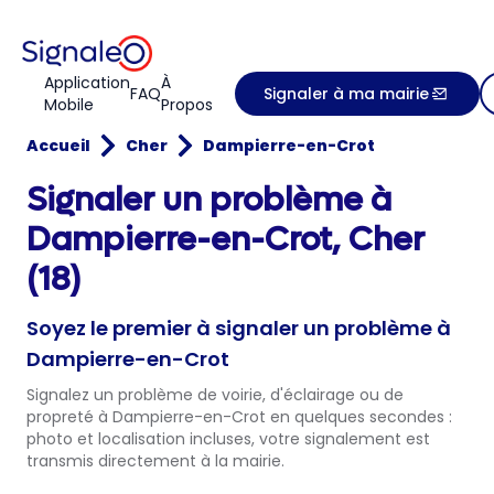
Application
À
FAQ
Signaler à ma mairie
Mobile
Propos
Accueil
Cher
Dampierre-en-Crot
Signaler un problème à
Dampierre-en-Crot, Cher
(18)
Soyez le premier à signaler un problème à
Dampierre-en-Crot
Signalez un problème de voirie, d'éclairage ou de
propreté à Dampierre-en-Crot en quelques secondes :
photo et localisation incluses, votre signalement est
transmis directement à la mairie.