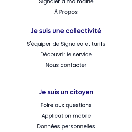
Signaler à ma mairie
À Propos
Je suis une collectivité
S'équiper de Signaleo et tarifs
Découvrir le service
Nous contacter
Je suis un citoyen
Foire aux questions
Application mobile
Données personnelles