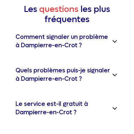
Les
questions
les plus
fréquentes
Comment signaler un problème
à Dampierre-en-Crot ?
Quels problèmes puis-je signaler
à Dampierre-en-Crot ?
Le service est-il gratuit à
Dampierre-en-Crot ?