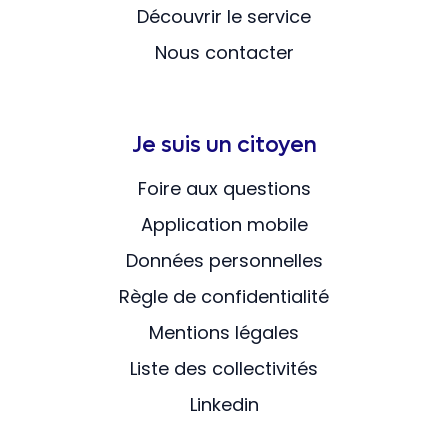
Découvrir le service
Nous contacter
Je suis un citoyen
Foire aux questions
Application mobile
Données personnelles
Règle de confidentialité
Mentions légales
Liste des collectivités
Linkedin