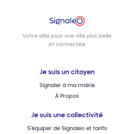
Votre allié pour une ville plus belle
et connectée
Je suis un citoyen
Signaler à ma mairie
À Propos
Je suis une collectivité
S'équiper de Signaleo et tarifs