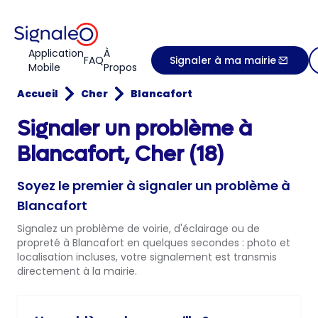
Application
À
FAQ
Signaler à ma mairie
Mobile
Propos
Accueil
Cher
Blancafort
Signaler un problème à
Blancafort, Cher (18)
Soyez le premier à signaler un problème à
Blancafort
Signalez un problème de voirie, d'éclairage ou de
propreté à Blancafort en quelques secondes : photo et
localisation incluses, votre signalement est transmis
directement à la mairie.