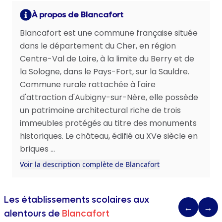
À propos de Blancafort
Blancafort est une commune française située
dans le département du Cher, en région
Centre-Val de Loire, à la limite du Berry et de
la Sologne, dans le Pays-Fort, sur la Sauldre.
Commune rurale rattachée à l'aire
d'attraction d'Aubigny-sur-Nère, elle possède
un patrimoine architectural riche de trois
immeubles protégés au titre des monuments
historiques. Le château, édifié au XVe siècle en
briques ...
Voir la description complète de Blancafort
Les établissements scolaires aux
←
→
alentours de
Blancafort