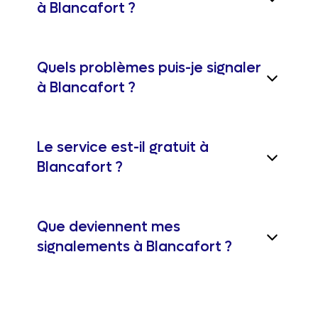
à Blancafort ?
Quels problèmes puis-je signaler
à Blancafort ?
Le service est-il gratuit à
Blancafort ?
Que deviennent mes
signalements à Blancafort ?