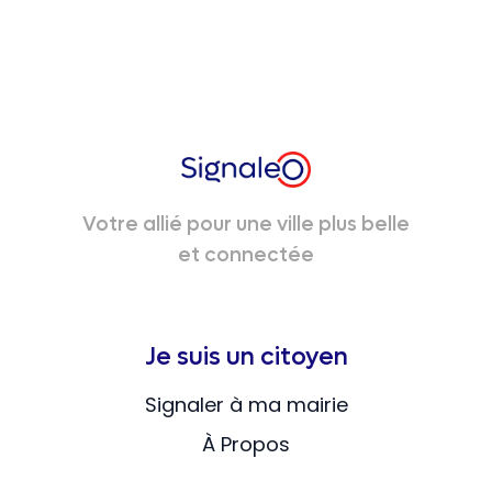
Votre allié pour une ville plus belle
et connectée
Je suis un citoyen
Signaler à ma mairie
À Propos