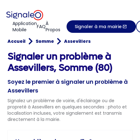
Application
À
FAQ
Signaler à ma mairie
Mobile
Propos
Accueil
Somme
Assevillers
Signaler un problème à
Assevillers, Somme (80)
Soyez le premier à signaler un problème à
Assevillers
Signalez un problème de voirie, d'éclairage ou de
propreté à Assevillers en quelques secondes : photo et
localisation incluses, votre signalement est transmis
directement à la mairie.