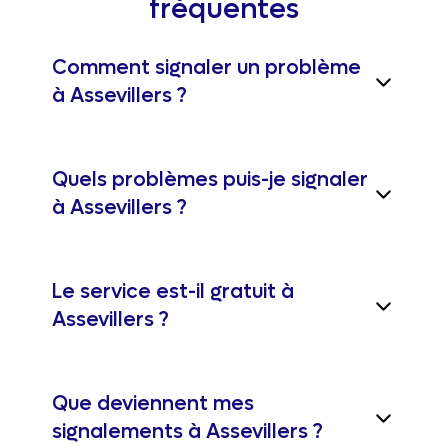
fréquentes
Comment signaler un problème
à Assevillers ?
Quels problèmes puis-je signaler
à Assevillers ?
Le service est-il gratuit à
Assevillers ?
Que deviennent mes
signalements à Assevillers ?