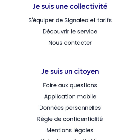
Je suis une collectivité
S'équiper de Signaleo et tarifs
Découvrir le service
Nous contacter
Je suis un citoyen
Foire aux questions
Application mobile
Données personnelles
Règle de confidentialité
Mentions légales