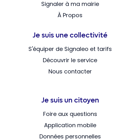
Signaler à ma mairie
À Propos
Je suis une collectivité
S'équiper de Signaleo et tarifs
Découvrir le service
Nous contacter
Je suis un citoyen
Foire aux questions
Application mobile
Données personnelles