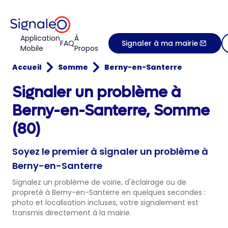
Application
À
FAQ
Signaler à ma mairie
Mobile
Propos
Accueil
Somme
Berny-en-Santerre
Signaler un problème à
Berny-en-Santerre, Somme
(80)
Soyez le premier à signaler un problème à
Berny-en-Santerre
Signalez un problème de voirie, d'éclairage ou de
propreté à Berny-en-Santerre en quelques secondes :
photo et localisation incluses, votre signalement est
transmis directement à la mairie.