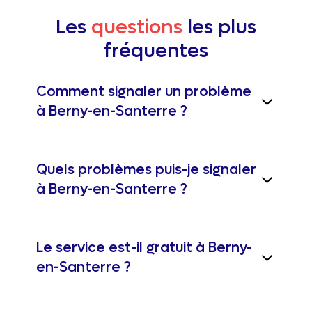
Les
questions
les plus
fréquentes
Comment signaler un problème
à Berny-en-Santerre ?
Quels problèmes puis-je signaler
à Berny-en-Santerre ?
Le service est-il gratuit à Berny-
en-Santerre ?