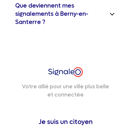
Que deviennent mes
signalements à Berny-en-
Santerre ?
Votre allié pour une ville plus belle
et connectée
Je suis un citoyen