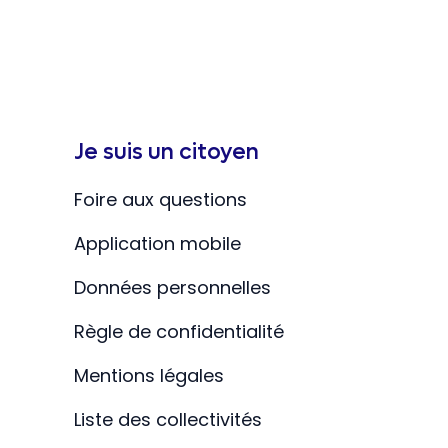
Je suis un citoyen
Foire aux questions
Application mobile
Données personnelles
Règle de confidentialité
Mentions légales
Liste des collectivités