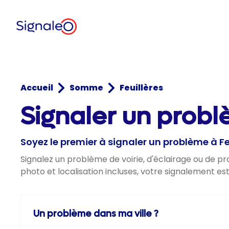
Accueil
Somme
Feuillères
Signaler un probl
Soyez le premier à signaler un problème à Fe
Signalez un problème de voirie, d'éclairage ou de pr
photo et localisation incluses, votre signalement es
Un problème dans ma ville ?