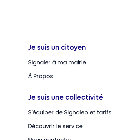
Je suis un citoyen
Signaler à ma mairie
À Propos
Je suis une collectivité
S'équiper de Signaleo et tarifs
Découvrir le service
Nous contacter