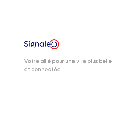
Votre allié pour une ville plus belle
et connectée