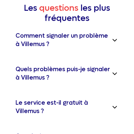
Les
questions
les plus
fréquentes
Comment signaler un problème
à Villemus ?
Quels problèmes puis-je signaler
à Villemus ?
Le service est-il gratuit à
Villemus ?