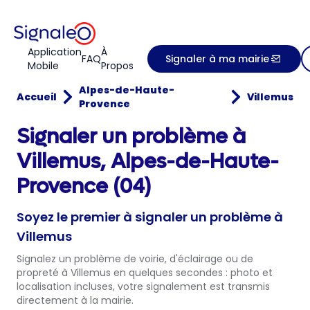
Application
À
FAQ
Signaler à ma mairie
Mobile
Propos
Alpes-de-Haute-
Accueil
Villemus
Provence
Signaler un problème à
Villemus, Alpes-de-Haute-
Provence (04)
Soyez le premier à signaler un problème à
Villemus
Signalez un problème de voirie, d'éclairage ou de
propreté à Villemus en quelques secondes : photo et
localisation incluses, votre signalement est transmis
directement à la mairie.