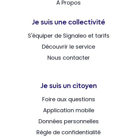
À Propos
Je suis une collectivité
S'équiper de Signaleo et tarifs
Découvrir le service
Nous contacter
Je suis un citoyen
Foire aux questions
Application mobile
Données personnelles
Règle de confidentialité