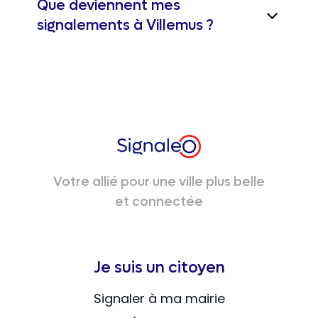
Que deviennent mes
signalements à Villemus ?
Votre allié pour une ville plus belle
et connectée
Je suis un citoyen
Signaler à ma mairie