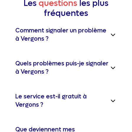
Les
questions
les plus
fréquentes
Comment signaler un problème
à Vergons ?
Quels problèmes puis-je signaler
à Vergons ?
Le service est-il gratuit à
Vergons ?
Que deviennent mes