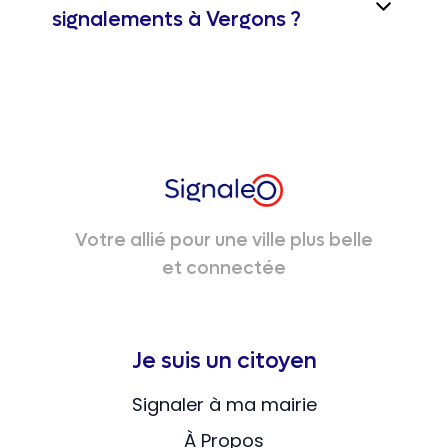
signalements à Vergons ?
Votre allié pour une ville plus belle
et connectée
Je suis un citoyen
Signaler à ma mairie
À Propos