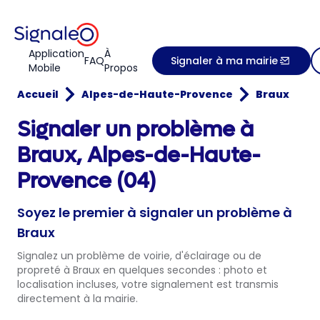
Application
À
FAQ
Signaler à ma mairie
Mobile
Propos
Accueil
Alpes-de-Haute-Provence
Braux
Signaler un problème à
Braux, Alpes-de-Haute-
Provence (04)
Soyez le premier à signaler un problème à
Braux
Signalez un problème de voirie, d'éclairage ou de
propreté à Braux en quelques secondes : photo et
localisation incluses, votre signalement est transmis
directement à la mairie.