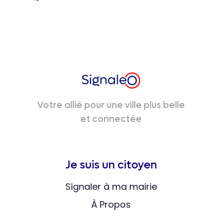
Votre allié pour une ville plus belle
et connectée
Je suis un citoyen
Signaler à ma mairie
À Propos