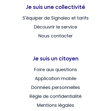
Je suis une collectivité
S'équiper de Signaleo et tarifs
Découvrir le service
Nous contacter
Je suis un citoyen
Foire aux questions
Application mobile
Données personnelles
Règle de confidentialité
Mentions légales