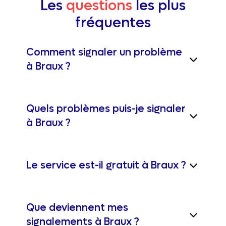
Les
questions
les plus
fréquentes
Comment signaler un problème
à Braux ?
Quels problèmes puis-je signaler
à Braux ?
Le service est-il gratuit à Braux ?
Que deviennent mes
signalements à Braux ?