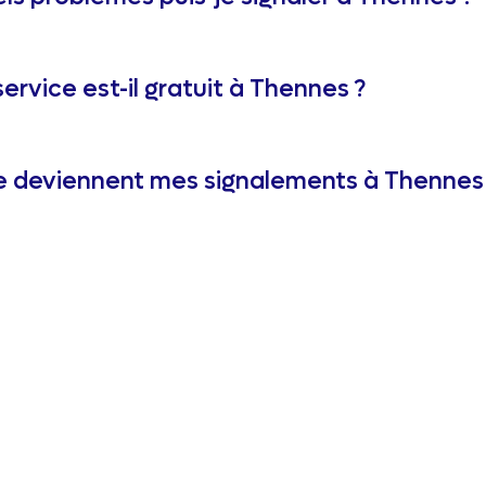
service est-il gratuit à Thennes ?
 deviennent mes signalements à Thennes