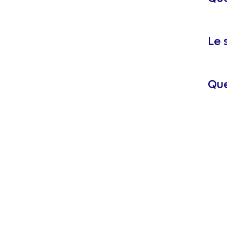
Le 
Que