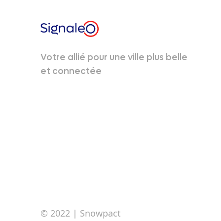
Votre allié pour une ville plus belle
et connectée
© 2022
| Snowpact