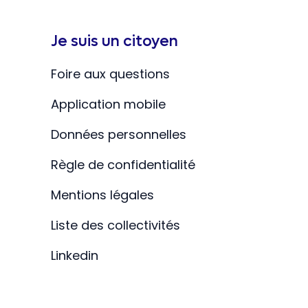
Je suis un citoyen
Foire aux questions
Application mobile
Données personnelles
Règle de confidentialité
Mentions légales
Liste des collectivités
Linkedin