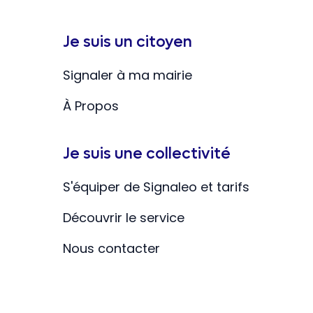
Je suis un citoyen
Signaler à ma mairie
À Propos
Je suis une collectivité
S'équiper de Signaleo et tarifs
Découvrir le service
Nous contacter