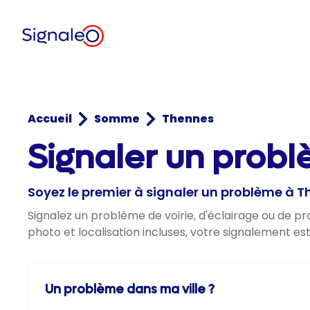
Accueil
Somme
Thennes
Signaler un prob
Soyez le premier à signaler un problème à 
Signalez un problème de voirie, d'éclairage ou de 
photo et localisation incluses, votre signalement es
Un problème dans ma ville ?