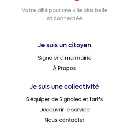
Votre allié pour une ville plus belle
et connectée
Je suis un citoyen
Signaler à ma mairie
À Propos
Je suis une collectivité
S'équiper de Signaleo et tarifs
Découvrir le service
Nous contacter