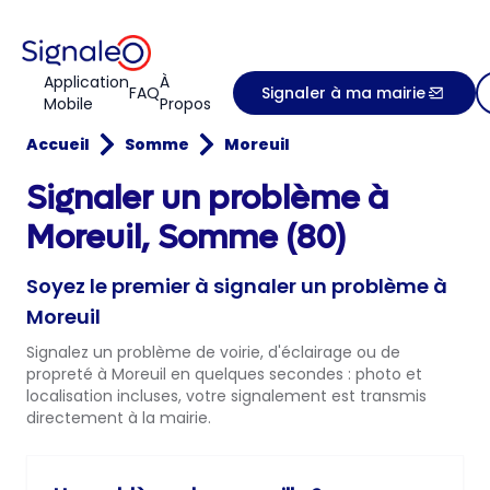
Application
À
FAQ
Signaler à ma mairie
Mobile
Propos
Accueil
Somme
Moreuil
Signaler un problème à
Moreuil, Somme (80)
Soyez le premier à signaler un problème à
Moreuil
Signalez un problème de voirie, d'éclairage ou de
propreté à Moreuil en quelques secondes : photo et
localisation incluses, votre signalement est transmis
directement à la mairie.