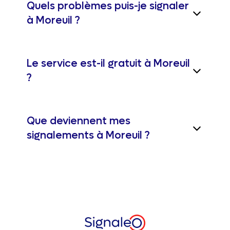
Quels problèmes puis-je signaler
à Moreuil ?
Le service est-il gratuit à Moreuil
?
Que deviennent mes
signalements à Moreuil ?