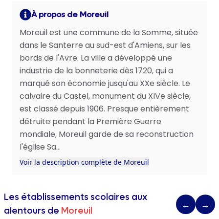
À propos de Moreuil
Moreuil est une commune de la Somme, située
dans le Santerre au sud-est d'Amiens, sur les
bords de l'Avre. La ville a développé une
industrie de la bonneterie dès 1720, qui a
marqué son économie jusqu'au XXe siècle. Le
calvaire du Castel, monument du XIVe siècle,
est classé depuis 1906. Presque entièrement
détruite pendant la Première Guerre
mondiale, Moreuil garde de sa reconstruction
l'église Sa...
Voir la description complète de Moreuil
Les établissements scolaires aux
←
→
alentours de
Moreuil