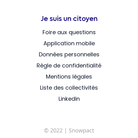
Je suis un citoyen
Foire aux questions
Application mobile
Données personnelles
Règle de confidentialité
Mentions légales
Liste des collectivités
Linkedin
© 2022
| Snowpact