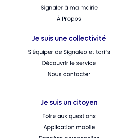
Signaler à ma mairie
À Propos
Je suis une collectivité
S'équiper de Signaleo et tarifs
Découvrir le service
Nous contacter
Je suis un citoyen
Foire aux questions
Application mobile