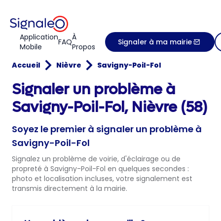
Application
À
FAQ
Signaler à ma mairie
Mobile
Propos
Accueil
Nièvre
Savigny-Poil-Fol
Signaler un problème à
Savigny-Poil-Fol, Nièvre (58)
Soyez le premier à signaler un problème à
Savigny-Poil-Fol
Signalez un problème de voirie, d'éclairage ou de
propreté à Savigny-Poil-Fol en quelques secondes :
photo et localisation incluses, votre signalement est
transmis directement à la mairie.