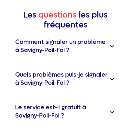
Les
questions
les plus
fréquentes
Comment signaler un problème
à Savigny-Poil-Fol ?
Quels problèmes puis-je signaler
à Savigny-Poil-Fol ?
Le service est-il gratuit à
Savigny-Poil-Fol ?