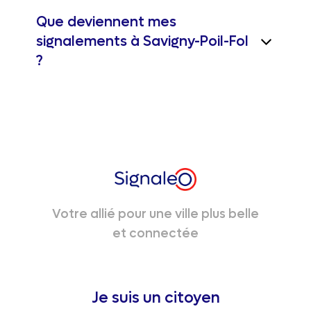
Que deviennent mes
signalements à Savigny-Poil-Fol
?
Votre allié pour une ville plus belle
et connectée
Je suis un citoyen