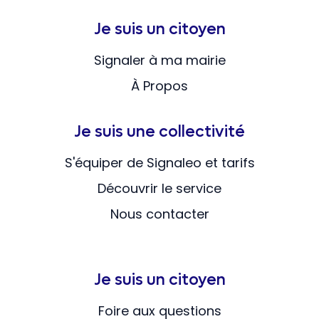
Je suis un citoyen
Signaler à ma mairie
À Propos
Je suis une collectivité
S'équiper de Signaleo et tarifs
Découvrir le service
Nous contacter
Je suis un citoyen
Foire aux questions