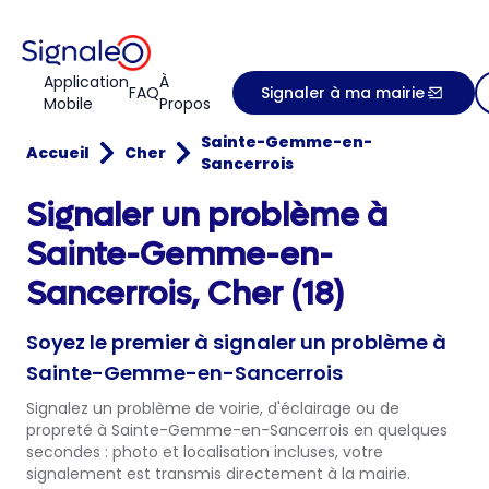
Application
À
FAQ
Signaler à ma mairie
Mobile
Propos
Sainte-Gemme-en-
Accueil
Cher
Sancerrois
Signaler un problème à
Sainte-Gemme-en-
Sancerrois, Cher (18)
Soyez le premier à signaler un problème à
Sainte-Gemme-en-Sancerrois
Signalez un problème de voirie, d'éclairage ou de
propreté à Sainte-Gemme-en-Sancerrois en quelques
secondes : photo et localisation incluses, votre
signalement est transmis directement à la mairie.