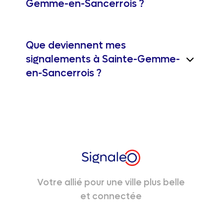
Gemme-en-Sancerrois ?
Que deviennent mes
signalements à Sainte-Gemme-
en-Sancerrois ?
Votre allié pour une ville plus belle
et connectée