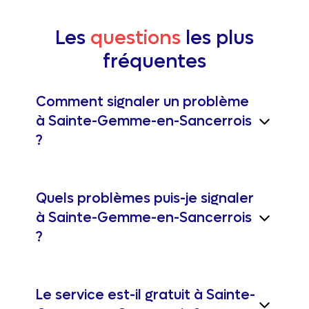
Les
questions
les plus
fréquentes
Comment signaler un problème
à Sainte-Gemme-en-Sancerrois
?
Quels problèmes puis-je signaler
à Sainte-Gemme-en-Sancerrois
?
Le service est-il gratuit à Sainte-