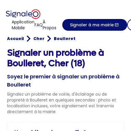
Application
À
FAQ
Signaler à ma mairie
Mobile
Propos
Accueil
Cher
Boulleret
Signaler un problème à
Boulleret, Cher (18)
Soyez le premier à signaler un problème à
Boulleret
Signalez un problème de voirie, d'éclairage ou de
propreté à Boulleret en quelques secondes : photo et
localisation incluses, votre signalement est transmis
directement à la mairie.