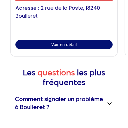
Adresse :
2 rue de la Poste, 18240
Boulleret
Voir en détail
Les
questions
les plus
fréquentes
Comment signaler un problème
à Boulleret ?