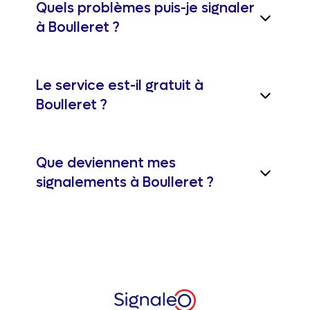
Quels problèmes puis-je signaler
à Boulleret ?
Le service est-il gratuit à
Boulleret ?
Que deviennent mes
signalements à Boulleret ?