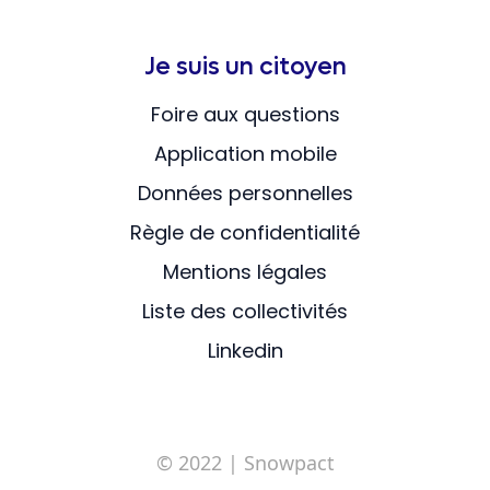
Je suis un citoyen
Foire aux questions
Application mobile
Données personnelles
Règle de confidentialité
Mentions légales
Liste des collectivités
Linkedin
© 2022
| Snowpact