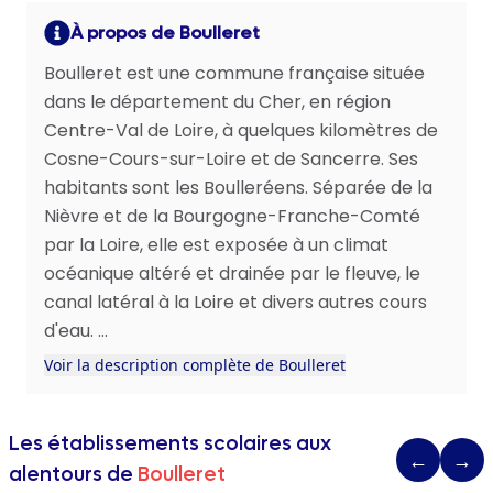
À propos de Boulleret
Boulleret est une commune française située
dans le département du Cher, en région
Centre-Val de Loire, à quelques kilomètres de
Cosne-Cours-sur-Loire et de Sancerre. Ses
habitants sont les Boulleréens. Séparée de la
Nièvre et de la Bourgogne-Franche-Comté
par la Loire, elle est exposée à un climat
océanique altéré et drainée par le fleuve, le
canal latéral à la Loire et divers autres cours
d'eau. ...
Voir la description complète de Boulleret
Les établissements scolaires aux
←
→
alentours de
Boulleret