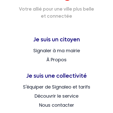
Votre allié pour une ville plus belle
et connectée
Je suis un citoyen
Signaler à ma mairie
À Propos
Je suis une collectivité
S'équiper de Signaleo et tarifs
Découvrir le service
Nous contacter