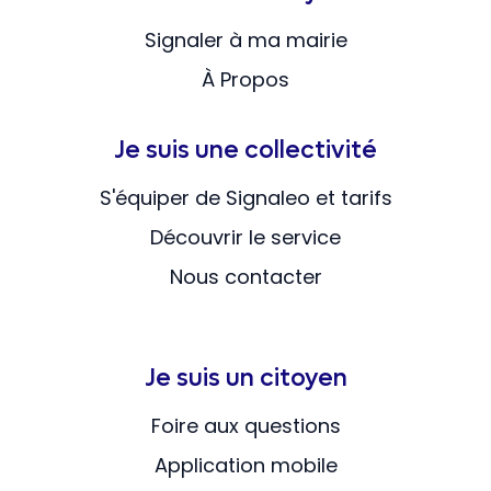
Signaler à ma mairie
À Propos
Je suis une collectivité
S'équiper de Signaleo et tarifs
Découvrir le service
Nous contacter
Je suis un citoyen
Foire aux questions
Application mobile