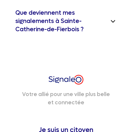
Que deviennent mes
signalements à Sainte-
Catherine-de-Fierbois ?
Votre allié pour une ville plus belle
et connectée
Je suis un citoyen