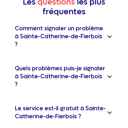
Les
questions
les plus
fréquentes
Comment signaler un problème
à Sainte-Catherine-de-Fierbois
?
Quels problèmes puis-je signaler
à Sainte-Catherine-de-Fierbois
?
Le service est-il gratuit à Sainte-
Catherine-de-Fierbois ?