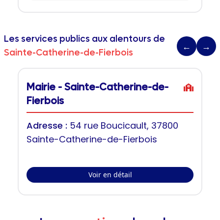
Les services publics aux alentours de
←
→
Sainte-Catherine-de-Fierbois
Mairie - Sainte-Catherine-de-
Fierbois
Adresse :
54 rue Boucicault, 37800
Sainte-Catherine-de-Fierbois
Voir en détail