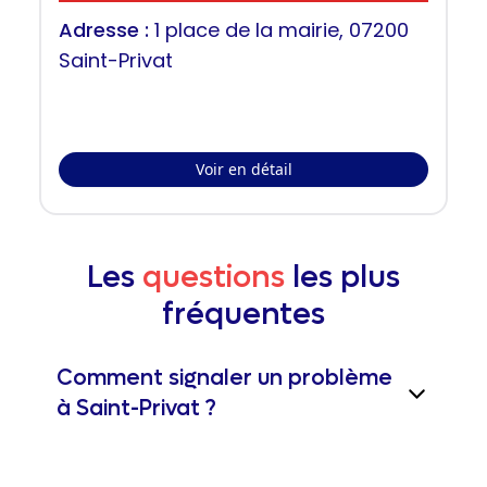
Adresse :
1 place de la mairie, 07200
Saint-Privat
Voir en détail
Les
questions
les plus
fréquentes
Comment signaler un problème
à Saint-Privat ?