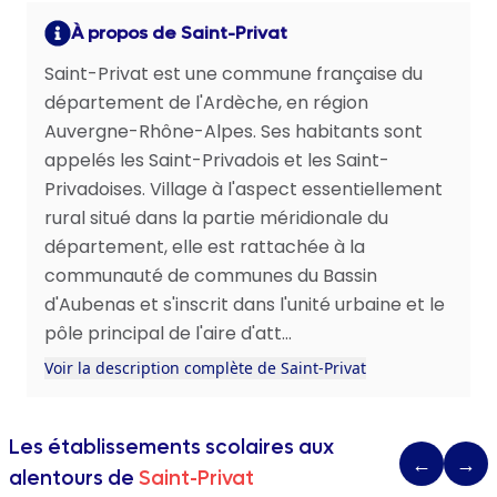
À propos de Saint-Privat
Saint-Privat est une commune française du
département de l'Ardèche, en région
Auvergne-Rhône-Alpes. Ses habitants sont
appelés les Saint-Privadois et les Saint-
Privadoises. Village à l'aspect essentiellement
rural situé dans la partie méridionale du
département, elle est rattachée à la
communauté de communes du Bassin
d'Aubenas et s'inscrit dans l'unité urbaine et le
pôle principal de l'aire d'att...
Voir la description complète de Saint-Privat
Les établissements scolaires aux
←
→
alentours de
Saint-Privat