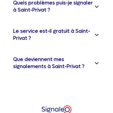
Quels problèmes puis-je signaler
à Saint-Privat ?
Le service est-il gratuit à Saint-
Privat ?
Que deviennent mes
signalements à Saint-Privat ?