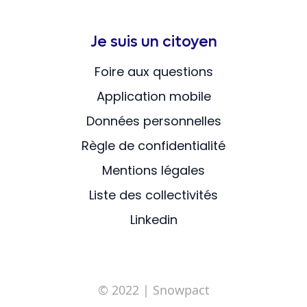
Je suis un citoyen
Foire aux questions
Application mobile
Données personnelles
Règle de confidentialité
Mentions légales
Liste des collectivités
Linkedin
© 2022
| Snowpact