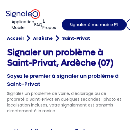
Application
À
FAQ
Signaler à ma mairie
Mobile
Propos
Accueil
Ardèche
Saint-Privat
Signaler un problème à
Saint-Privat, Ardèche (07)
Soyez le premier à signaler un problème à
Saint-Privat
Signalez un problème de voirie, d'éclairage ou de
propreté à Saint-Privat en quelques secondes : photo et
localisation incluses, votre signalement est transmis
directement à la mairie.