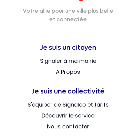
Votre allié pour une ville plus belle
et connectée
Je suis un citoyen
Signaler à ma mairie
À Propos
Je suis une collectivité
S'équiper de Signaleo et tarifs
Découvrir le service
Nous contacter