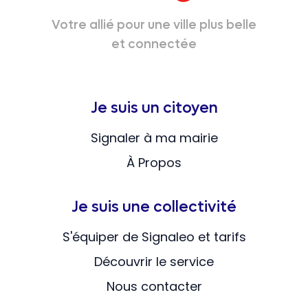
Votre allié pour une ville plus belle
et connectée
Je suis un citoyen
Signaler à ma mairie
À Propos
Je suis une collectivité
S'équiper de Signaleo et tarifs
Découvrir le service
Nous contacter