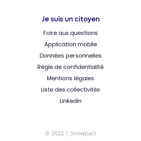
Je suis un citoyen
Foire aux questions
Application mobile
Données personnelles
Règle de confidentialité
Mentions légales
Liste des collectivités
Linkedin
© 2022
| Snowpact