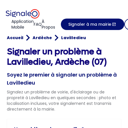
Application
À
FAQ
Signaler à ma mairie
Mobile
Propos
Accueil
Ardèche
Lavilledieu
Signaler un problème à
Lavilledieu, Ardèche (07)
Soyez le premier à signaler un problème à
Lavilledieu
Signalez un problème de voirie, d'éclairage ou de
propreté à Lavilledieu en quelques secondes : photo et
localisation incluses, votre signalement est transmis
directement à la mairie.