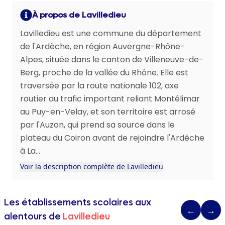
À propos de Lavilledieu
Lavilledieu est une commune du département
de l'Ardèche, en région Auvergne-Rhône-
Alpes, située dans le canton de Villeneuve-de-
Berg, proche de la vallée du Rhône. Elle est
traversée par la route nationale 102, axe
routier au trafic important reliant Montélimar
au Puy-en-Velay, et son territoire est arrosé
par l'Auzon, qui prend sa source dans le
plateau du Coiron avant de rejoindre l'Ardèche
à La...
Voir la description complète de Lavilledieu
Les établissements scolaires aux
←
→
alentours de
Lavilledieu