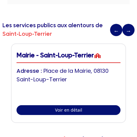
Les services publics aux alentours de
←
→
Saint-Loup-Terrier
Mairie - Saint-Loup-Terrier
Adresse :
Place de la Mairie, 08130
Saint-Loup-Terrier
Voir en détail