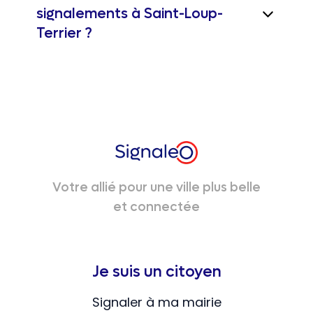
signalements à Saint-Loup-
Terrier ?
Votre allié pour une ville plus belle
et connectée
Je suis un citoyen
Signaler à ma mairie