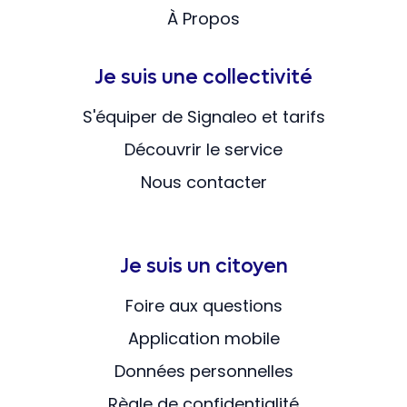
À Propos
Je suis une collectivité
S'équiper de Signaleo et tarifs
Découvrir le service
Nous contacter
Je suis un citoyen
Foire aux questions
Application mobile
Données personnelles
Règle de confidentialité