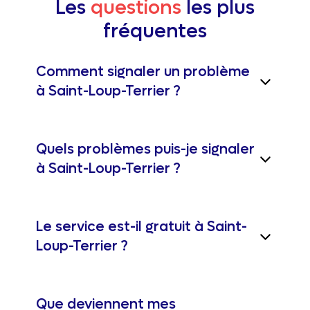
Les
questions
les plus
fréquentes
Comment signaler un problème
à Saint-Loup-Terrier ?
Quels problèmes puis-je signaler
à Saint-Loup-Terrier ?
Le service est-il gratuit à Saint-
Loup-Terrier ?
Que deviennent mes