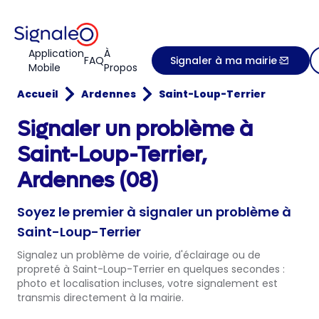
Application
À
FAQ
Signaler à ma mairie
Mobile
Propos
Accueil
Ardennes
Saint-Loup-Terrier
Signaler un problème à
Saint-Loup-Terrier,
Ardennes (08)
Soyez le premier à signaler un problème à
Saint-Loup-Terrier
Signalez un problème de voirie, d'éclairage ou de
propreté à Saint-Loup-Terrier en quelques secondes :
photo et localisation incluses, votre signalement est
transmis directement à la mairie.