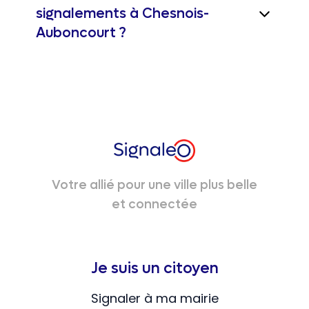
signalements à Chesnois-
Auboncourt ?
Votre allié pour une ville plus belle
et connectée
Je suis un citoyen
Signaler à ma mairie