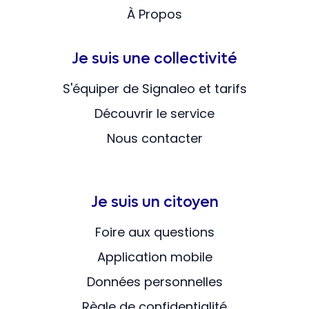
À Propos
Je suis une collectivité
S'équiper de Signaleo et tarifs
Découvrir le service
Nous contacter
Je suis un citoyen
Foire aux questions
Application mobile
Données personnelles
Règle de confidentialité