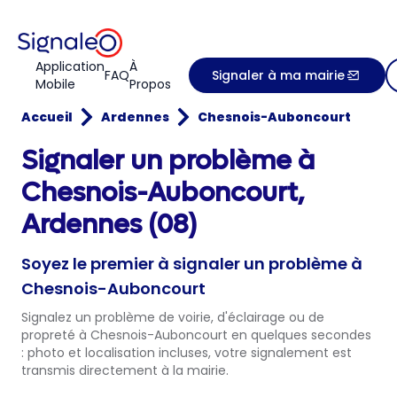
Application
À
FAQ
Signaler à ma mairie
Mobile
Propos
Accueil
Ardennes
Chesnois-Auboncourt
Signaler un problème à
Chesnois-Auboncourt,
Ardennes (08)
Soyez le premier à signaler un problème à
Chesnois-Auboncourt
Signalez un problème de voirie, d'éclairage ou de
propreté à Chesnois-Auboncourt en quelques secondes
: photo et localisation incluses, votre signalement est
transmis directement à la mairie.