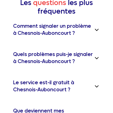
Les
questions
les plus
fréquentes
Comment signaler un problème
à Chesnois-Auboncourt ?
Quels problèmes puis-je signaler
à Chesnois-Auboncourt ?
Le service est-il gratuit à
Chesnois-Auboncourt ?
Que deviennent mes