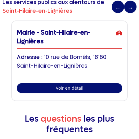
Les services publics aux alentours de
←
→
Saint-Hilaire-en-Lignières
Mairie - Saint-Hilaire-en-
Lignières
Adresse :
10 rue de Bornéis, 18160
Saint-Hilaire-en-Lignières
Voir en détail
Les
questions
les plus
fréquentes