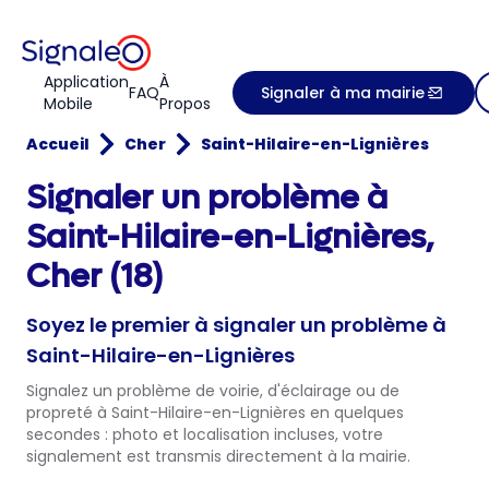
Application
À
FAQ
Signaler à ma mairie
Mobile
Propos
Accueil
Cher
Saint-Hilaire-en-Lignières
Signaler un problème à
Saint-Hilaire-en-Lignières,
Cher (18)
Soyez le premier à signaler un problème à
Saint-Hilaire-en-Lignières
Signalez un problème de voirie, d'éclairage ou de
propreté à Saint-Hilaire-en-Lignières en quelques
secondes : photo et localisation incluses, votre
signalement est transmis directement à la mairie.