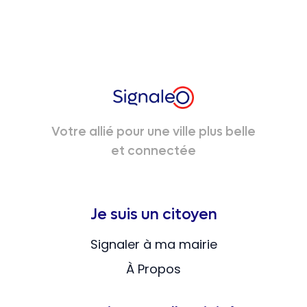
Votre allié pour une ville plus belle
et connectée
Je suis un citoyen
Signaler à ma mairie
À Propos