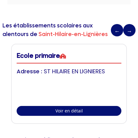
Les établissements scolaires aux
←
→
alentours de
Saint-Hilaire-en-Lignières
Ecole primaire
Adresse :
ST HILAIRE EN LIGNIERES
Voir en détail