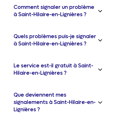
Comment signaler un problème
à Saint-Hilaire-en-Lignières ?
Quels problèmes puis-je signaler
à Saint-Hilaire-en-Lignières ?
Le service est-il gratuit à Saint-
Hilaire-en-Lignières ?
Que deviennent mes
signalements à Saint-Hilaire-en-
Lignières ?