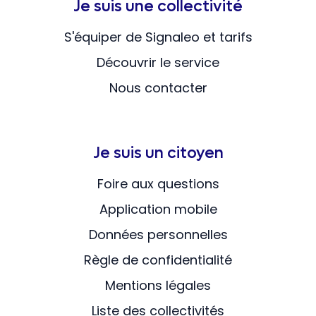
Je suis une collectivité
S'équiper de Signaleo et tarifs
Découvrir le service
Nous contacter
Je suis un citoyen
Foire aux questions
Application mobile
Données personnelles
Règle de confidentialité
Mentions légales
Liste des collectivités