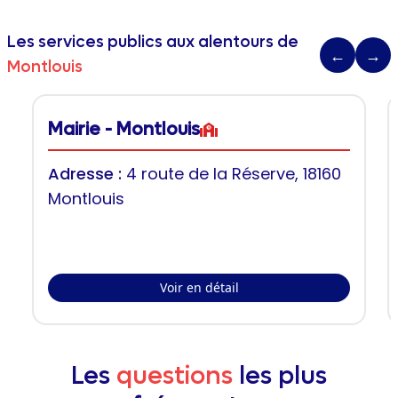
Les services publics aux alentours de
←
→
Montlouis
Mairie - Montlouis
Adresse :
4 route de la Réserve, 18160
Montlouis
Voir en détail
Les
questions
les plus