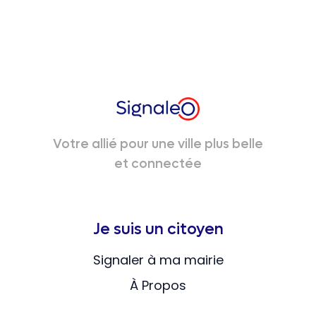
Votre allié pour une ville plus belle
et connectée
Je suis un citoyen
Signaler à ma mairie
À Propos