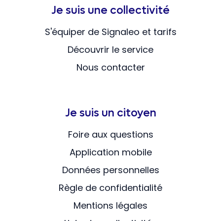
Je suis une collectivité
S'équiper de Signaleo et tarifs
Découvrir le service
Nous contacter
Je suis un citoyen
Foire aux questions
Application mobile
Données personnelles
Règle de confidentialité
Mentions légales