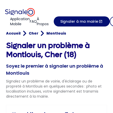
Application
À
FAQ
Signaler à ma mairie
Mobile
Propos
Accueil
Cher
Montlouis
Signaler un problème à
Montlouis, Cher (18)
Soyez le premier à signaler un problème à
Montlouis
Signalez un problème de voirie, d'éclairage ou de
propreté à Montlouis en quelques secondes : photo et
localisation incluses, votre signalement est transmis
directement à la mairie.