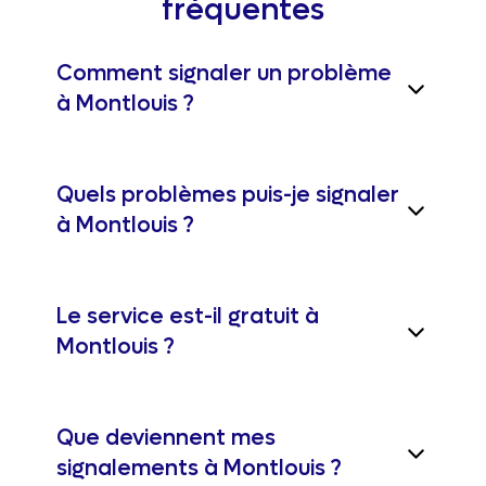
fréquentes
Comment signaler un problème
à Montlouis ?
Quels problèmes puis-je signaler
à Montlouis ?
Le service est-il gratuit à
Montlouis ?
Que deviennent mes
signalements à Montlouis ?