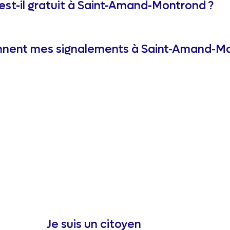
 est-il gratuit à Saint-Amand-Montrond ?
nnent mes signalements à Saint-Amand-Mo
Je suis un citoyen