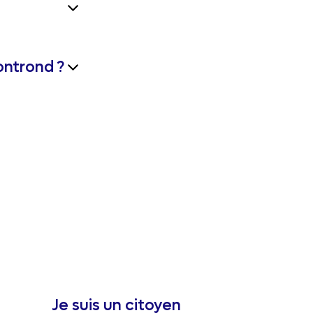
ntrond ?
Je suis un citoyen