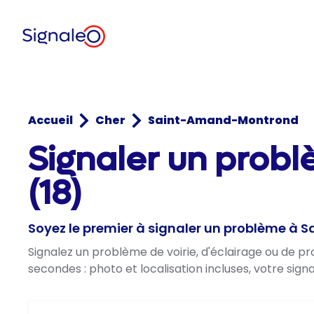
Accueil
Cher
Saint-Amand-Montrond
Signaler un prob
(18)
Soyez le premier à signaler un problème 
Signalez un problème de voirie, d'éclairage ou de
secondes : photo et localisation incluses, votre sig