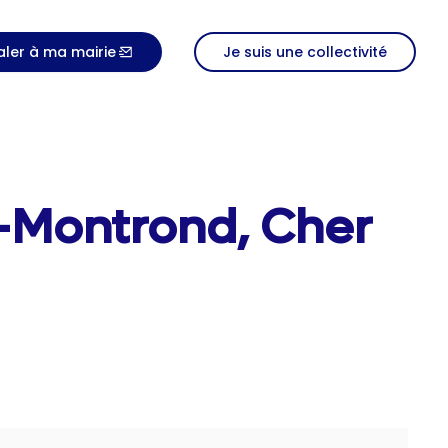
aler à ma mairie
Je suis une collectivité
-Montrond, Cher