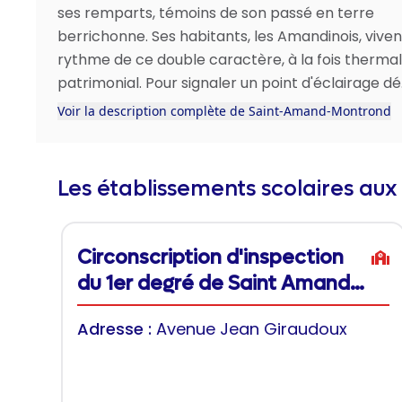
ses remparts, témoins de son passé en terre
berrichonne. Ses habitants, les Amandinois, viven
rythme de ce double caractère, à la fois thermal
patrimonial. Pour signaler un point d'éclairage dé.
Voir la description complète de Saint-Amand-Montrond
Les établissements scolaires aux
Circonscription d'inspection
du 1er degré de Saint Amand
Montrond
Adresse :
Avenue Jean Giraudoux