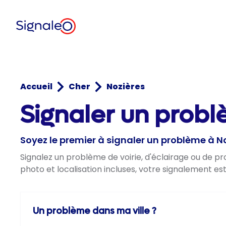
Accueil
Cher
Nozières
Signaler un probl
Soyez le premier à signaler un problème à N
Signalez un problème de voirie, d'éclairage ou de p
photo et localisation incluses, votre signalement es
Un problème dans ma ville ?