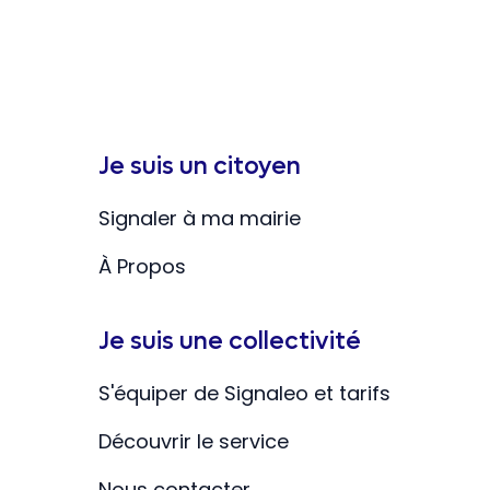
Je suis un citoyen
Signaler à ma mairie
À Propos
Je suis une collectivité
S'équiper de Signaleo et tarifs
Découvrir le service
Nous contacter