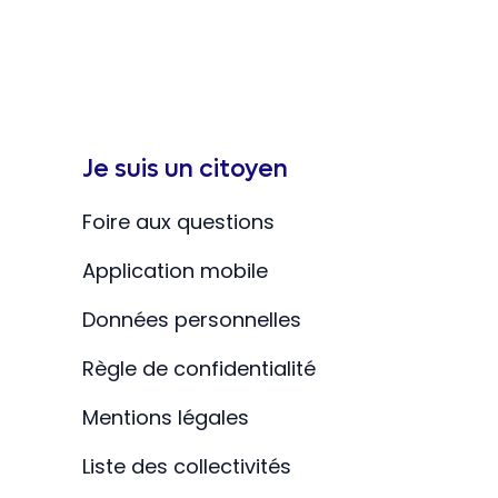
Je suis un citoyen
Foire aux questions
Application mobile
Données personnelles
Règle de confidentialité
Mentions légales
Liste des collectivités