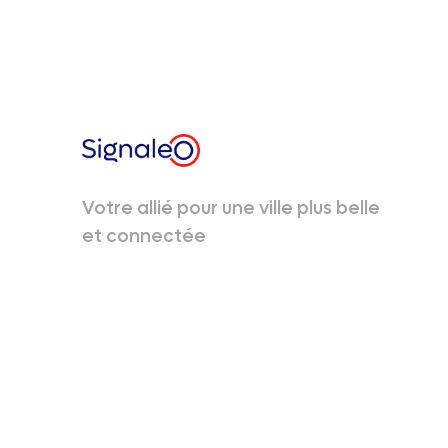
Votre allié pour une ville plus belle
et connectée