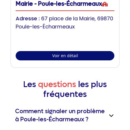
Mairie - Poule-les-Écharmeaux
Adresse :
67 place de la Mairie, 69870
Poule-les-Écharmeaux
Voir en détail
Les
questions
les plus
fréquentes
Comment signaler un problème
à Poule-les-Écharmeaux ?