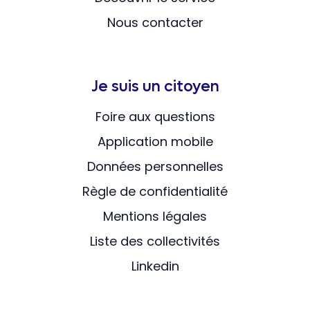
Nous contacter
Je suis un citoyen
Foire aux questions
Application mobile
Données personnelles
Règle de confidentialité
Mentions légales
Liste des collectivités
Linkedin