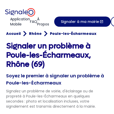
Application
À
FAQ
Signaler à ma mairie
Mobile
Propos
Accueil
Rhône
Poule-les-Écharmeaux
Signaler un problème à
Poule-les-Écharmeaux,
Rhône (69)
Soyez le premier à signaler un problème à
Poule-les-Écharmeaux
Signalez un problème de voirie, d'éclairage ou de
propreté à Poule-les-Écharmeaux en quelques
secondes : photo et localisation incluses, votre
signalement est transmis directement à la mairie.