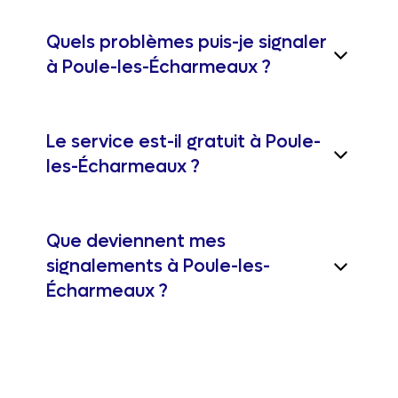
Quels problèmes puis-je signaler
à Poule-les-Écharmeaux ?
Le service est-il gratuit à Poule-
les-Écharmeaux ?
Que deviennent mes
signalements à Poule-les-
Écharmeaux ?