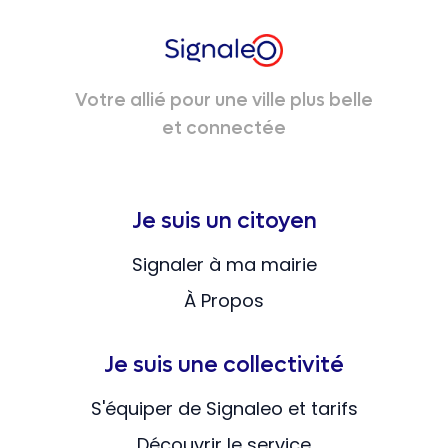
Votre allié pour une ville plus belle
et connectée
Je suis un citoyen
Signaler à ma mairie
À Propos
Je suis une collectivité
S'équiper de Signaleo et tarifs
Découvrir le service