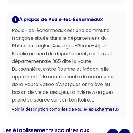
À propos de Poule-les-Écharmeaux
Poule-les-Écharmeaux est une commune
française située dans le département du
Rhône, en région Auvergne-Rhône-Alpes.
Établie au nord du département, sur la route
départementale 385 dite la Route
Buissonnière, entre Roanne et Mâcon, elle
appartient à la communauté de communes
de la Haute Vallée d'Azergues et relève du
bassin de vie de Beaujeu. La rivière Azergues
prend sa source sur son territoire, ...
Voir la description complète de Poule-les-Écharmeaux
Les établissements scolaires aux