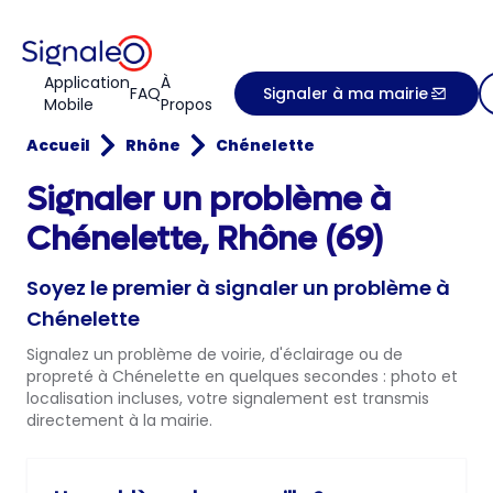
Application
À
FAQ
Signaler à ma mairie
Mobile
Propos
Accueil
Rhône
Chénelette
Signaler un problème à
Chénelette, Rhône (69)
Soyez le premier à signaler un problème à
Chénelette
Signalez un problème de voirie, d'éclairage ou de
propreté à Chénelette en quelques secondes : photo et
localisation incluses, votre signalement est transmis
directement à la mairie.