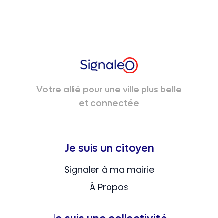
Votre allié pour une ville plus belle
et connectée
Je suis un citoyen
Signaler à ma mairie
À Propos