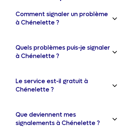
Comment signaler un problème
à Chénelette ?
Quels problèmes puis-je signaler
à Chénelette ?
Le service est-il gratuit à
Chénelette ?
Que deviennent mes
signalements à Chénelette ?