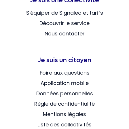
Je suis une collectivité
S'équiper de Signaleo et tarifs
Découvrir le service
Nous contacter
Je suis un citoyen
Foire aux questions
Application mobile
Données personnelles
Règle de confidentialité
Mentions légales
Liste des collectivités