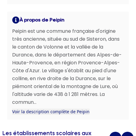
À propos de Peipin
Peipin est une commune française d'origine
très ancienne, située au sud de Sisteron, dans
le canton de Volonne et la vallée de la
Durance, dans le département des Alpes-de-
Haute-Provence, en région Provence-Alpes-
Côte d'Azur. Le village s'établit au pied d'une
colline, en rive droite de la Durance, sur le
piémont oriental de la montagne de Lure, où
l'altitude varie de 438 à 1 281 mètres. La
commun...
Voir la description complète de Peipin
Les établissements scolaires aux