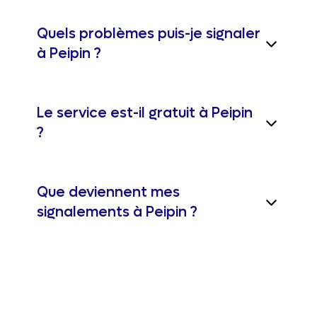
Quels problèmes puis-je signaler
à Peipin ?
Le service est-il gratuit à Peipin
?
Que deviennent mes
signalements à Peipin ?