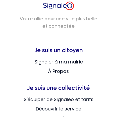
Votre allié pour une ville plus belle
et connectée
Je suis un citoyen
Signaler à ma mairie
À Propos
Je suis une collectivité
S'équiper de Signaleo et tarifs
Découvrir le service