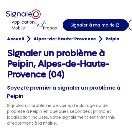
Application
À
FAQ
Signaler à ma mairie
Mobile
Propos
Accueil
Alpes-de-Haute-Provence
Peipin
Signaler un problème à
Peipin, Alpes-de-Haute-
Provence (04)
Soyez le premier à signaler un problème à
Peipin
Signalez un problème de voirie, d'éclairage ou de
propreté à Peipin en quelques secondes : photo et
localisation incluses, votre signalement est transmis
directement à la mairie.