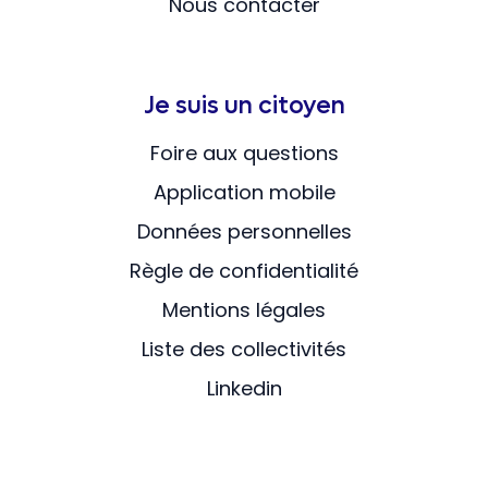
Nous contacter
Je suis un citoyen
Foire aux questions
Application mobile
Données personnelles
Règle de confidentialité
Mentions légales
Liste des collectivités
Linkedin