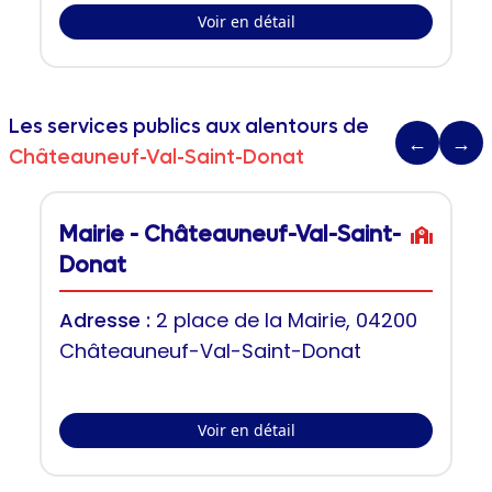
Voir en détail
Les services publics aux alentours de
←
→
Châteauneuf-Val-Saint-Donat
Mairie - Châteauneuf-Val-Saint-
Donat
Adresse :
2 place de la Mairie, 04200
Châteauneuf-Val-Saint-Donat
Voir en détail