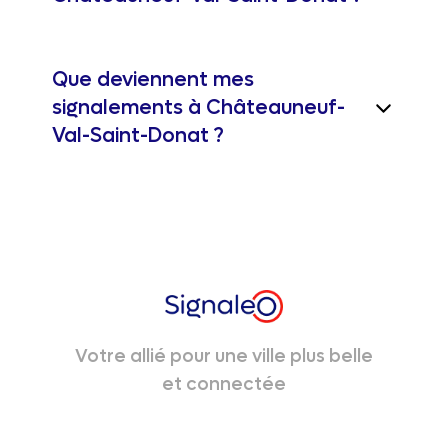
Que deviennent mes
signalements à Châteauneuf-
Val-Saint-Donat ?
Votre allié pour une ville plus belle
et connectée