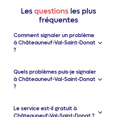
Les
questions
les plus
fréquentes
Comment signaler un problème
à Châteauneuf-Val-Saint-Donat
?
Quels problèmes puis-je signaler
à Châteauneuf-Val-Saint-Donat
?
Le service est-il gratuit à
Châteauneuf-Val-Saint-Donat ?