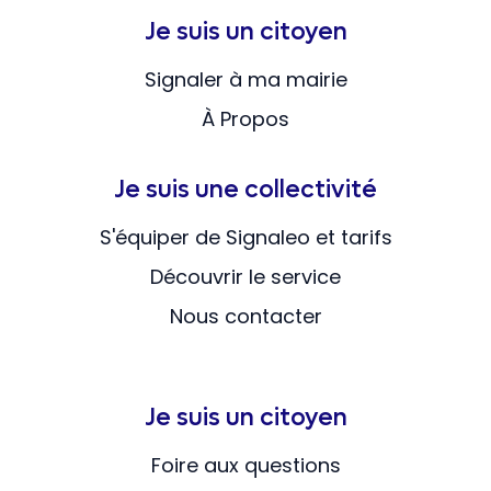
Je suis un citoyen
Signaler à ma mairie
À Propos
Je suis une collectivité
S'équiper de Signaleo et tarifs
Découvrir le service
Nous contacter
Je suis un citoyen
Foire aux questions