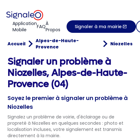
Application
À
FAQ
Signaler à ma mairie
Mobile
Propos
Alpes-de-Haute-
Accueil
Niozelles
Provence
Signaler un problème à
Niozelles, Alpes-de-Haute-
Provence (04)
Soyez le premier à signaler un problème à
Niozelles
Signalez un problème de voirie, d'éclairage ou de
propreté à Niozelles en quelques secondes : photo et
localisation incluses, votre signalement est transmis
directement à la mairie.