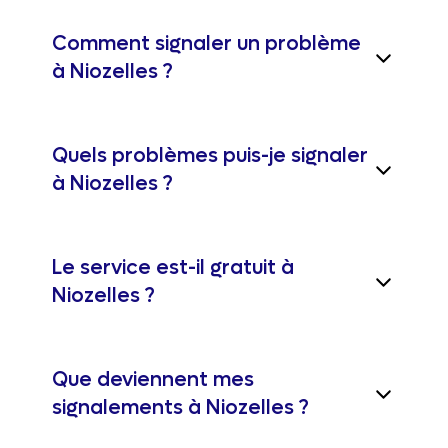
Comment signaler un problème
à Niozelles ?
Quels problèmes puis-je signaler
à Niozelles ?
Le service est-il gratuit à
Niozelles ?
Que deviennent mes
signalements à Niozelles ?