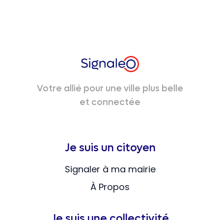
Votre allié pour une ville plus belle
et connectée
Je suis un citoyen
Signaler à ma mairie
À Propos
Je suis une collectivité