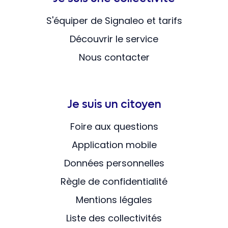
S'équiper de Signaleo et tarifs
Découvrir le service
Nous contacter
Je suis un citoyen
Foire aux questions
Application mobile
Données personnelles
Règle de confidentialité
Mentions légales
Liste des collectivités