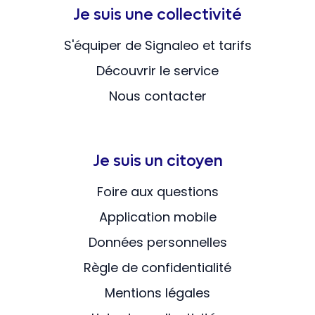
Je suis une collectivité
S'équiper de Signaleo et tarifs
Découvrir le service
Nous contacter
Je suis un citoyen
Foire aux questions
Application mobile
Données personnelles
Règle de confidentialité
Mentions légales