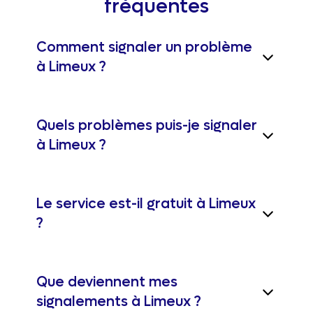
fréquentes
Comment signaler un problème
à Limeux ?
Quels problèmes puis-je signaler
à Limeux ?
Le service est-il gratuit à Limeux
?
Que deviennent mes
signalements à Limeux ?