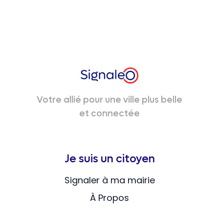
Votre allié pour une ville plus belle
et connectée
Je suis un citoyen
Signaler à ma mairie
À Propos