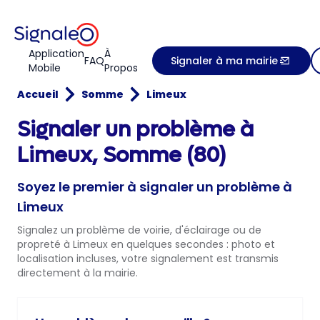
Application
À
FAQ
Signaler à ma mairie
Mobile
Propos
Accueil
Somme
Limeux
Signaler un problème à
Limeux, Somme (80)
Soyez le premier à signaler un problème à
Limeux
Signalez un problème de voirie, d'éclairage ou de
propreté à Limeux en quelques secondes : photo et
localisation incluses, votre signalement est transmis
directement à la mairie.