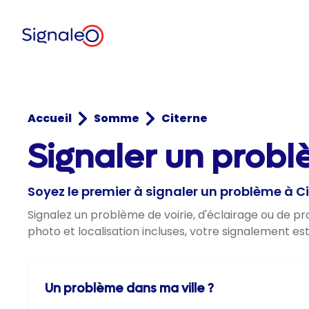
Accueil
Somme
Citerne
Signaler un prob
Soyez le premier à signaler un problème à C
Signalez un problème de voirie, d'éclairage ou de p
photo et localisation incluses, votre signalement es
Un problème dans ma ville ?