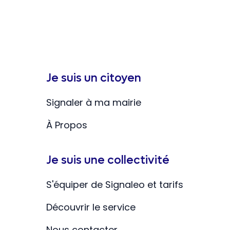
Je suis un citoyen
Signaler à ma mairie
À Propos
Je suis une collectivité
S'équiper de Signaleo et tarifs
Découvrir le service
Nous contacter