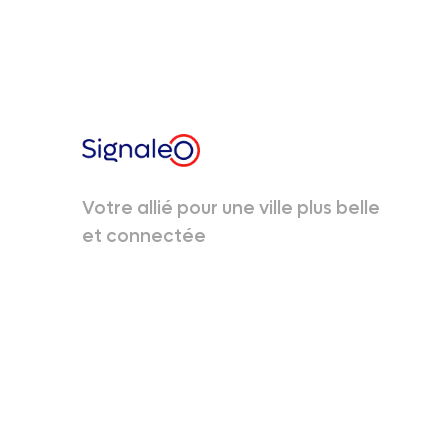
Votre allié pour une ville plus belle
et connectée