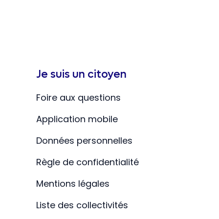
Je suis un citoyen
Foire aux questions
Application mobile
Données personnelles
Règle de confidentialité
Mentions légales
Liste des collectivités