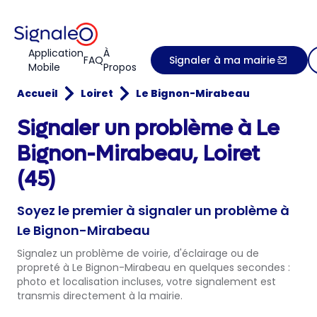
Application
À
FAQ
Signaler à ma mairie
Mobile
Propos
Accueil
Loiret
Le Bignon-Mirabeau
Signaler un problème à Le
Bignon-Mirabeau, Loiret
(45)
Soyez le premier à signaler un problème à
Le Bignon-Mirabeau
Signalez un problème de voirie, d'éclairage ou de
propreté à Le Bignon-Mirabeau en quelques secondes :
photo et localisation incluses, votre signalement est
transmis directement à la mairie.