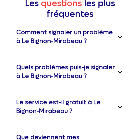
Les
questions
les plus
fréquentes
Comment signaler un problème
à Le Bignon-Mirabeau ?
Quels problèmes puis-je signaler
à Le Bignon-Mirabeau ?
Le service est-il gratuit à Le
Bignon-Mirabeau ?
Que deviennent mes