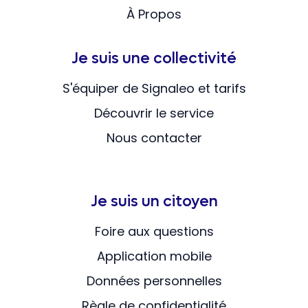
À Propos
Je suis une collectivité
S'équiper de Signaleo et tarifs
Découvrir le service
Nous contacter
Je suis un citoyen
Foire aux questions
Application mobile
Données personnelles
Règle de confidentialité