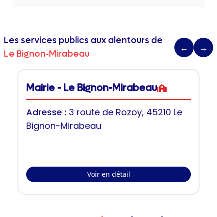
Les services publics aux alentours de
←
→
Le Bignon-Mirabeau
Mairie - Le Bignon-Mirabeau
Adresse :
3 route de Rozoy, 45210 Le
Bignon-Mirabeau
Voir en détail