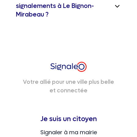
signalements à Le Bignon-
Mirabeau ?
Votre allié pour une ville plus belle
et connectée
Je suis un citoyen
Signaler à ma mairie